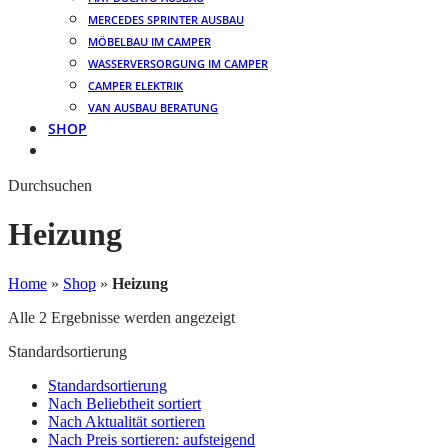
MERCEDES SPRINTER AUSBAU
MÖBELBAU IM CAMPER
WASSERVERSORGUNG IM CAMPER
CAMPER ELEKTRIK
VAN AUSBAU BERATUNG
SHOP
Durchsuchen
Heizung
Home
»
Shop
»
Heizung
Alle 2 Ergebnisse werden angezeigt
Standardsortierung
Standardsortierung
Nach Beliebtheit sortiert
Nach Aktualität sortieren
Nach Preis sortieren: aufsteigend