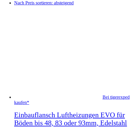
Nach Preis sortieren: absteigend
Bei tigerexped
kaufen*
Einbauflansch Luftheizungen EVO für
Böden bis 48, 83 oder 93mm, Edelstahl