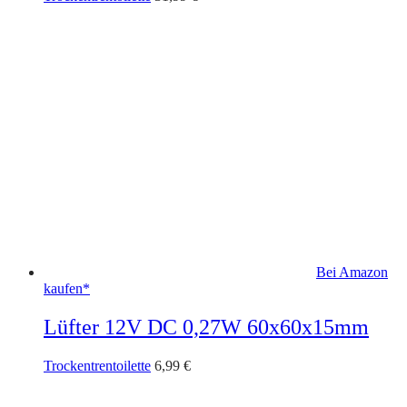
Bei Amazon
kaufen*
Lüfter 12V DC 0,27W 60x60x15mm
Trockentrentoilette
6,99
€