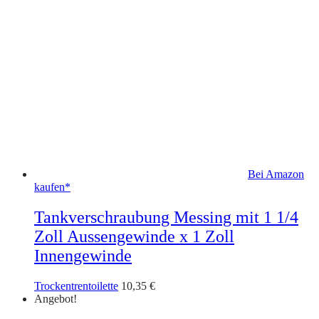
Bei Amazon
kaufen*
Tankverschraubung Messing mit 1 1/4
Zoll Aussengewinde x 1 Zoll
Innengewinde
Trockentrentoilette
10,35
€
Angebot!