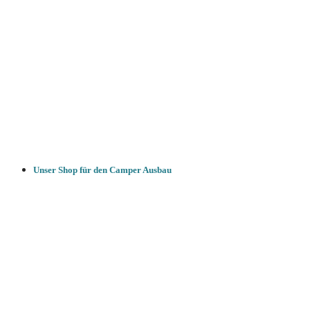
Unser Shop für den Camper Ausbau