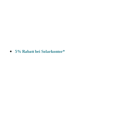
5% Rabatt bei Solarkontor*