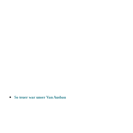
So teuer war unser Van Ausbau