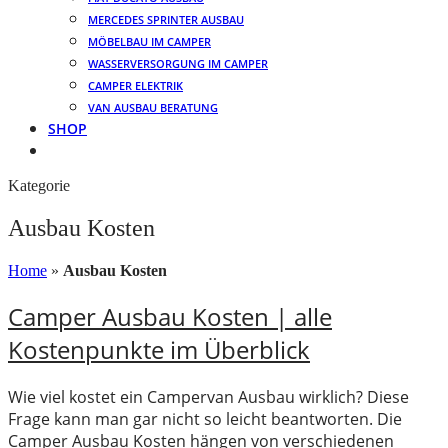
MERCEDES SPRINTER AUSBAU
MÖBELBAU IM CAMPER
WASSERVERSORGUNG IM CAMPER
CAMPER ELEKTRIK
VAN AUSBAU BERATUNG
SHOP
Kategorie
Ausbau Kosten
Home
»
Ausbau Kosten
Camper Ausbau Kosten | alle
Kostenpunkte im Überblick
Wie viel kostet ein Campervan Ausbau wirklich? Diese
Frage kann man gar nicht so leicht beantworten. Die
Camper Ausbau Kosten hängen von verschiedenen