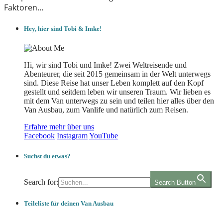
Faktoren…
Hey, hier sind Tobi & Imke!
Hi, wir sind Tobi und Imke! Zwei Weltreisende und
Abenteurer, die seit 2015 gemeinsam in der Welt unterwegs
sind. Diese Reise hat unser Leben komplett auf den Kopf
gestellt und seitdem leben wir unseren Traum. Wir lieben es
mit dem Van unterwegs zu sein und teilen hier alles über den
Van Ausbau, zum Vanlife und natürlich zum Reisen.
Erfahre mehr über uns
Facebook
Instagram
YouTube
Suchst du etwas?
Search for:
Search Button
Teileliste für deinen Van Ausbau