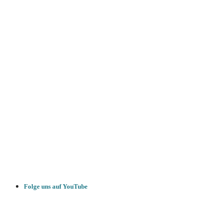
Folge uns auf YouTube