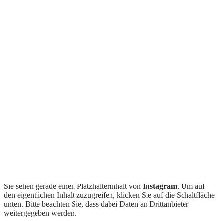
Sie sehen gerade einen Platzhalterinhalt von
Instagram
. Um auf
den eigentlichen Inhalt zuzugreifen, klicken Sie auf die Schaltfläche
unten. Bitte beachten Sie, dass dabei Daten an Drittanbieter
weitergegeben werden.