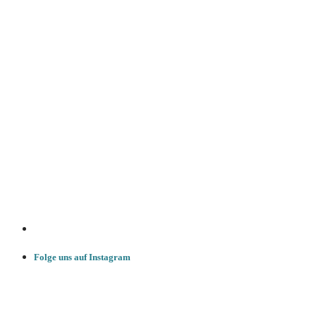
Folge uns auf Instagram