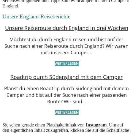
Sehenswürdigkeiten und Tipps zum wildcampen mit dem Camper in
England.
Unsere England Reiseberichte
Unsere Reiseroute durch England in drei Wochen
Möchtest du durch England reisen und bist auf der
Suche nach einer Reiseroute durch England? Wir waren
mit unserem Camper…
WEITERLESEN
Roadtrip durch Südengland mit dem Camper
Planst du einen Roadtrip durch Südengland mit deinem
Camper und bist auf der Suche nach einer passenden
Route? Wir sind…
WEITERLESEN
Sie sehen gerade einen Platzhalterinhalt von
Instagram
. Um auf
den eigentlichen Inhalt zuzugreifen, klicken Sie auf die Schaltfläche