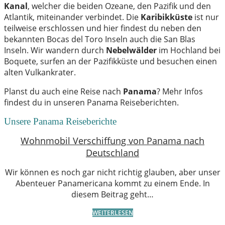
Kanal
, welcher die beiden Ozeane, den Pazifik und den
Atlantik, miteinander verbindet. Die
Karibikküste
ist nur
teilweise erschlossen und hier findest du neben den
bekannten Bocas del Toro Inseln auch die San Blas
Inseln. Wir wandern durch
Nebelwälder
im Hochland bei
Boquete, surfen an der Pazifikküste und besuchen einen
alten Vulkankrater.
Planst du auch eine Reise nach
Panama
? Mehr Infos
findest du in unseren Panama Reiseberichten.
Unsere Panama Reiseberichte
Wohnmobil Verschiffung von Panama nach
Deutschland
Wir können es noch gar nicht richtig glauben, aber unser
Abenteuer Panamericana kommt zu einem Ende. In
diesem Beitrag geht…
WEITERLESEN