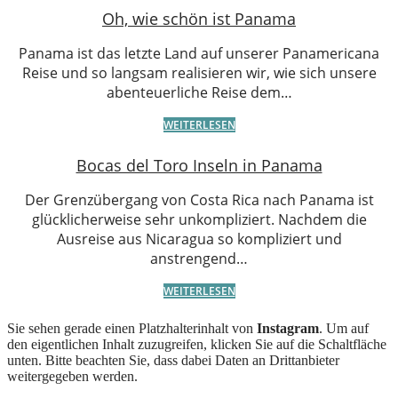
Oh, wie schön ist Panama
Panama ist das letzte Land auf unserer Panamericana
Reise und so langsam realisieren wir, wie sich unsere
abenteuerliche Reise dem…
WEITERLESEN
Bocas del Toro Inseln in Panama
Der Grenzübergang von Costa Rica nach Panama ist
glücklicherweise sehr unkompliziert. Nachdem die
Ausreise aus Nicaragua so kompliziert und
anstrengend…
WEITERLESEN
Sie sehen gerade einen Platzhalterinhalt von
Instagram
. Um auf
den eigentlichen Inhalt zuzugreifen, klicken Sie auf die Schaltfläche
unten. Bitte beachten Sie, dass dabei Daten an Drittanbieter
weitergegeben werden.