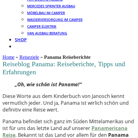
MERCEDES SPRINTER AUSBAU
MÖBELBAU IM CAMPER
WASSERVERSORGUNG IM CAMPER
CAMPER ELEKTRIK
VAN AUSBAU BERATUNG
SHOP
Home
»
Reiseziele
»
Panama Reiseberichte
Reiseblog Panama: Reiseberichte, Tipps und
Erfahrungen
„Oh, wie schön ist Panama!“
Diese Worte aus dem Kinderbuch von Janosch kennt
vermutlich jeder. Und ja, Panama ist wirlich schön und
definitiv eine Reise wert.
Panama befindet sich ganz im Süden Mittelamerikas und
ist für uns das letzte Land auf unserer
Panamericana
Reise
. Bekannt ist das Land vor allem für den
Panama