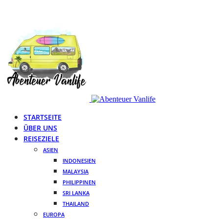
STARTSEITE
ÜBER UNS
REISEZIELE
ASIEN
INDONESIEN
MALAYSIA
PHILIPPINEN
SRI LANKA
THAILAND
EUROPA