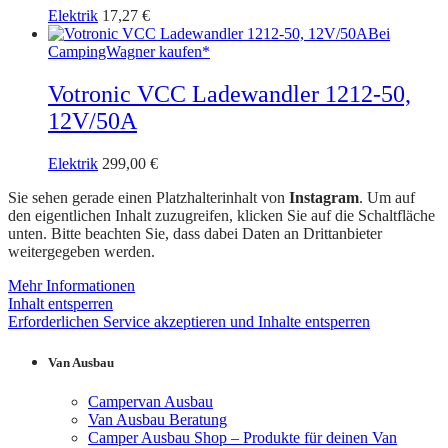
Elektrik
17,27
€
Bei
CampingWagner kaufen*
Votronic VCC Ladewandler 1212-50,
12V/50A
Elektrik
299,00
€
Sie sehen gerade einen Platzhalterinhalt von
Instagram
. Um auf
den eigentlichen Inhalt zuzugreifen, klicken Sie auf die Schaltfläche
unten. Bitte beachten Sie, dass dabei Daten an Drittanbieter
weitergegeben werden.
Mehr Informationen
Inhalt entsperren
Erforderlichen Service akzeptieren und Inhalte entsperren
Van Ausbau
Campervan Ausbau
Van Ausbau Beratung
Camper Ausbau Shop – Produkte für deinen Van