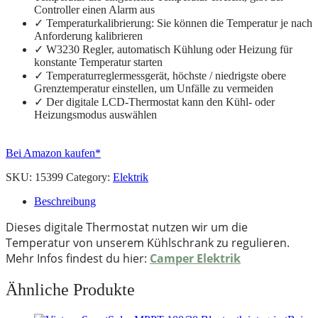
Controller einen Alarm aus
✓ Temperaturkalibrierung: Sie können die Temperatur je nach
Anforderung kalibrieren
✓ W3230 Regler, automatisch Kühlung oder Heizung für
konstante Temperatur starten
✓ Temperaturreglermessgerät, höchste / niedrigste obere
Grenztemperatur einstellen, um Unfälle zu vermeiden
✓ Der digitale LCD-Thermostat kann den Kühl- oder
Heizungsmodus auswählen
Bei Amazon kaufen*
SKU:
15399
Category:
Elektrik
Beschreibung
Dieses digitale Thermostat nutzen wir um die
Temperatur von unserem Kühlschrank zu regulieren.
Mehr Infos findest du hier:
Camper Elektrik
Ähnliche Produkte