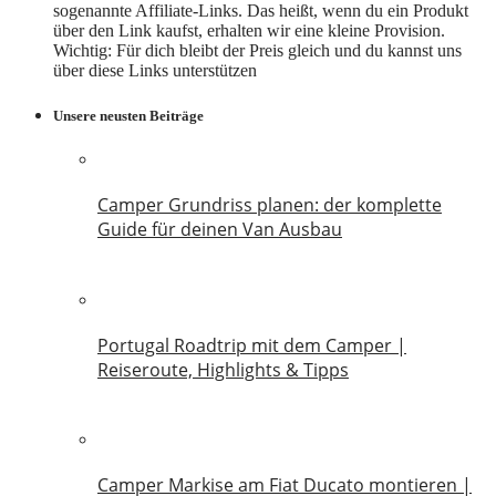
sogenannte Affiliate-Links. Das heißt, wenn du ein Produkt
über den Link kaufst, erhalten wir eine kleine Provision.
Wichtig: Für dich bleibt der Preis gleich und du kannst uns
über diese Links unterstützen
Unsere neusten Beiträge
Camper Grundriss planen: der komplette
Guide für deinen Van Ausbau
18. Juli 2026
Portugal Roadtrip mit dem Camper |
Reiseroute, Highlights & Tipps
18. Juni 2026
Camper Markise am Fiat Ducato montieren |