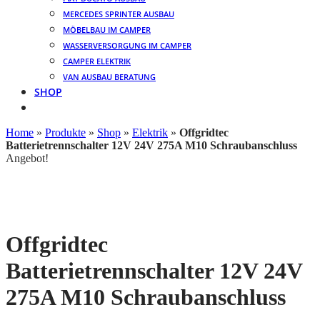
MERCEDES SPRINTER AUSBAU
MÖBELBAU IM CAMPER
WASSERVERSORGUNG IM CAMPER
CAMPER ELEKTRIK
VAN AUSBAU BERATUNG
SHOP
Home
»
Produkte
»
Shop
»
Elektrik
»
Offgridtec
Batterietrennschalter 12V 24V 275A M10 Schraubanschluss
Angebot!
Offgridtec
Batterietrennschalter 12V 24V
275A M10 Schraubanschluss