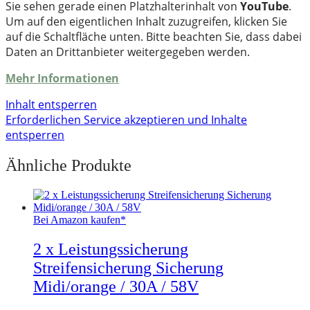
Sie sehen gerade einen Platzhalterinhalt von
YouTube
.
Um auf den eigentlichen Inhalt zuzugreifen, klicken Sie
auf die Schaltfläche unten. Bitte beachten Sie, dass dabei
Daten an Drittanbieter weitergegeben werden.
Mehr Informationen
Inhalt entsperren
Erforderlichen Service akzeptieren und Inhalte
entsperren
Ähnliche Produkte
Bei Amazon kaufen*
2 x Leistungssicherung
Streifensicherung Sicherung
Midi/orange / 30A / 58V