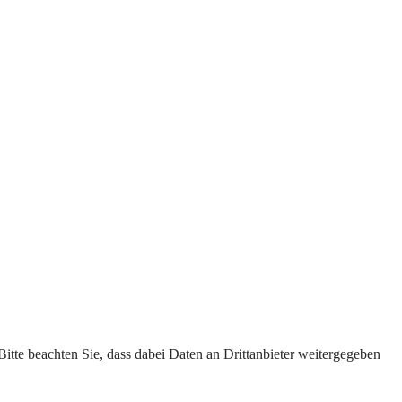
 Bitte beachten Sie, dass dabei Daten an Drittanbieter weitergegeben