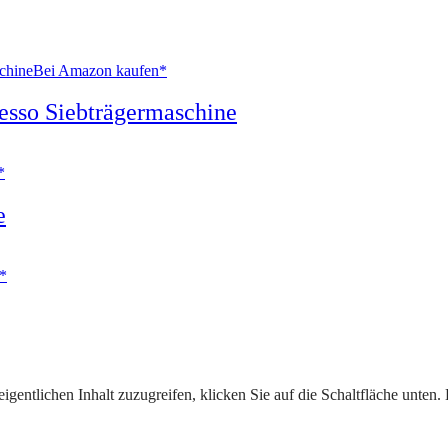
Bei Amazon kaufen*
esso Siebträgermaschine
*
e
*
igentlichen Inhalt zuzugreifen, klicken Sie auf die Schaltfläche unten.