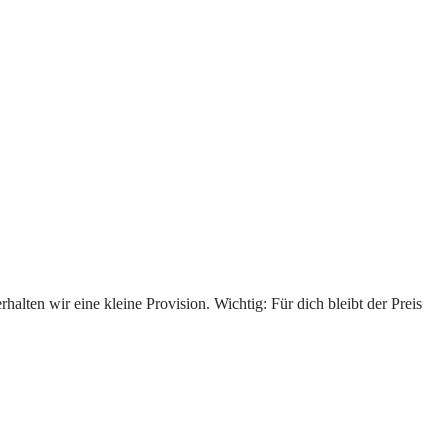
alten wir eine kleine Provision. Wichtig: Für dich bleibt der Preis