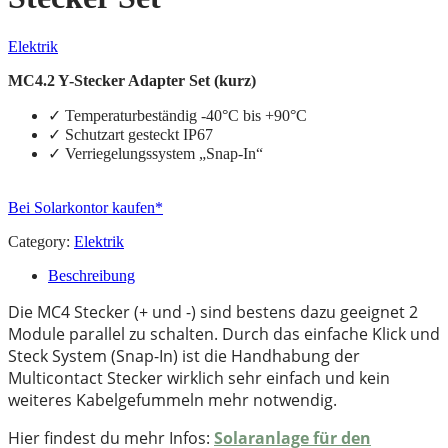
Elektrik
MC4.2 Y-Stecker Adapter Set (kurz)
✓
Temperaturbeständig -40°C bis +90°C
✓
Schutzart gesteckt IP67
✓
Verriegelungssystem „Snap-In“
Bei Solarkontor kaufen*
Category:
Elektrik
Beschreibung
Die MC4 Stecker (+ und -) sind bestens dazu geeignet 2
Module parallel zu schalten. Durch das einfache Klick und
Steck System (Snap-In) ist die Handhabung der
Multicontact Stecker wirklich sehr einfach und kein
weiteres Kabelgefummeln mehr notwendig.
Hier findest du mehr Infos:
Solaranlage für den