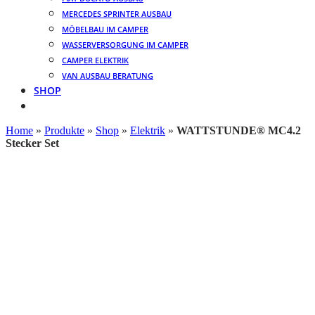
MERCEDES SPRINTER AUSBAU
MÖBELBAU IM CAMPER
WASSERVERSORGUNG IM CAMPER
CAMPER ELEKTRIK
VAN AUSBAU BERATUNG
SHOP
Home
»
Produkte
»
Shop
»
Elektrik
»
WATTSTUNDE® MC4.2
Stecker Set