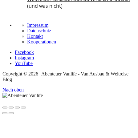
(und was nicht)
14. März 2026
Impressum
Datenschutz
Kontakt
Kooperationen
Facebook
Instagram
YouTube
Copyright © 2026 | Abenteuer Vanlife - Van Ausbau & Weltreise
Blog
Nach oben