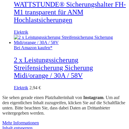
WATTSTUNDE® Sicherungshalter FH-
M1 transparent für ANM
Hochlastsicherungen
Elektrik
Bei Amazon kaufen*
2 x Leistungssicherung
Streifensicherung Sicherung
Midi/orange / 30A / 58V
Elektrik
2,94
€
Sie sehen gerade einen Platzhalterinhalt von
Instagram
. Um auf
den eigentlichen Inhalt zuzugreifen, klicken Sie auf die Schaltfläche
unten. Bitte beachten Sie, dass dabei Daten an Drittanbieter
weitergegeben werden.
Mehr Informationen
Inhalt entsperren