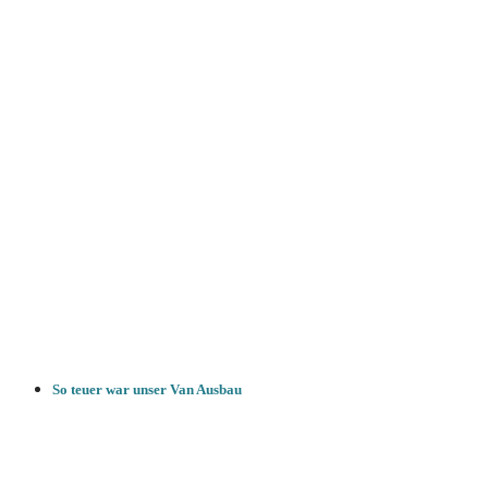
So teuer war unser Van Ausbau