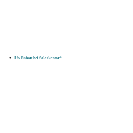
5% Rabatt bei Solarkontor*