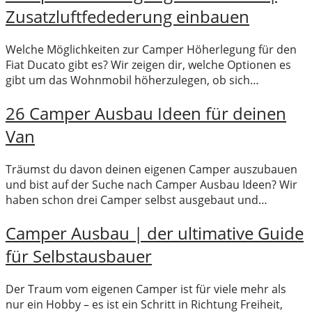
Zusatzluftfedederung einbauen
Welche Möglichkeiten zur Camper Höherlegung für den
Fiat Ducato gibt es? Wir zeigen dir, welche Optionen es
gibt um das Wohnmobil höherzulegen, ob sich…
26 Camper Ausbau Ideen für deinen
Van
Träumst du davon deinen eigenen Camper auszubauen
und bist auf der Suche nach Camper Ausbau Ideen? Wir
haben schon drei Camper selbst ausgebaut und…
Camper Ausbau | der ultimative Guide
für Selbstausbauer
Der Traum vom eigenen Camper ist für viele mehr als
nur ein Hobby – es ist ein Schritt in Richtung Freiheit,