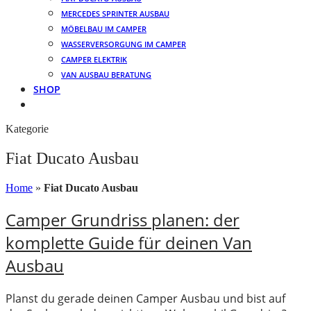
MERCEDES SPRINTER AUSBAU
MÖBELBAU IM CAMPER
WASSERVERSORGUNG IM CAMPER
CAMPER ELEKTRIK
VAN AUSBAU BERATUNG
SHOP
Kategorie
Fiat Ducato Ausbau
Home
»
Fiat Ducato Ausbau
Camper Grundriss planen: der
komplette Guide für deinen Van
Ausbau
Planst du gerade deinen Camper Ausbau und bist auf