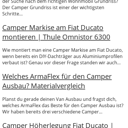
der Suche nach dem richtigen Wohnmobil Grundriss?
Der Camper Grundriss ist einer der wichtigsten
Schritte…
Camper Markise am Fiat Ducato
montieren | Thule Omnistor 6300
Wie montiert man eine Camper Markise am Fiat Ducato,
wenn bereits ein DIY-Dachträger aus Aluminiumprofilen
verbaut ist? Genau vor dieser Frage standen wir auch…
Welches ArmaFlex für den Camper
Ausbau? Materialvergleich
Planst du gerade deinen Van Ausbau und fragst dich,
welches ArmaFlex das Beste für den Camper Ausbau ist?
Wir haben bereits drei verschiedene Camper…
Camper Höherlegung Fiat Ducato |