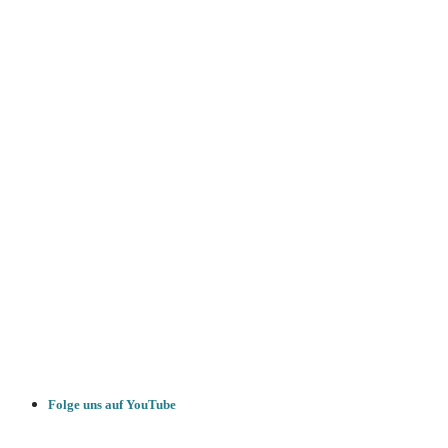
Folge uns auf YouTube