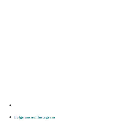
Folge uns auf Instagram