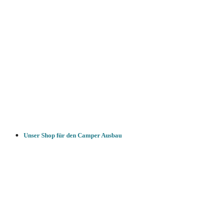
Unser Shop für den Camper Ausbau