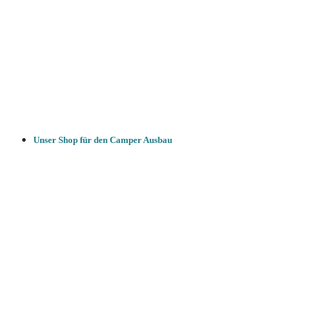
Unser Shop für den Camper Ausbau