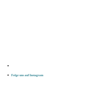
Folge uns auf Instagram