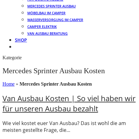
MERCEDES SPRINTER AUSBAU
MÖBELBAU IM CAMPER
WASSERVERSORGUNG IM CAMPER
CAMPER ELEKTRIK
VAN AUSBAU BERATUNG
SHOP
Kategorie
Mercedes Sprinter Ausbau Kosten
Home
»
Mercedes Sprinter Ausbau Kosten
Van Ausbau Kosten | So viel haben wir
für unseren Ausbau bezahlt
Wie viel kostet euer Van Ausbau? Das ist wohl die am
meisten gestellte Frage, die…