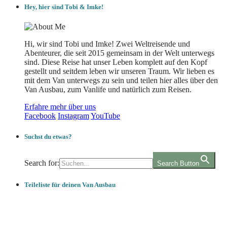
Hey, hier sind Tobi & Imke!
Hi, wir sind Tobi und Imke! Zwei Weltreisende und
Abenteurer, die seit 2015 gemeinsam in der Welt unterwegs
sind. Diese Reise hat unser Leben komplett auf den Kopf
gestellt und seitdem leben wir unseren Traum. Wir lieben es
mit dem Van unterwegs zu sein und teilen hier alles über den
Van Ausbau, zum Vanlife und natürlich zum Reisen.
Erfahre mehr über uns
Facebook
Instagram
YouTube
Suchst du etwas?
Search for:
Search Button
Teileliste für deinen Van Ausbau