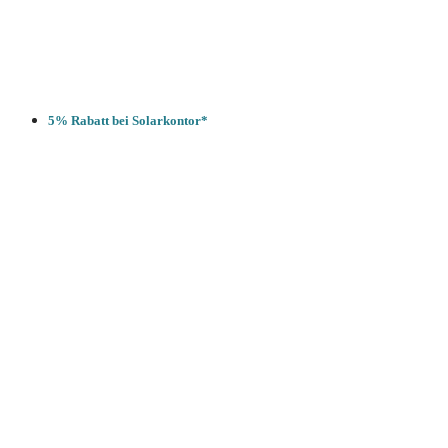
5% Rabatt bei Solarkontor*