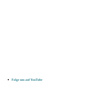
Folge uns auf YouTube