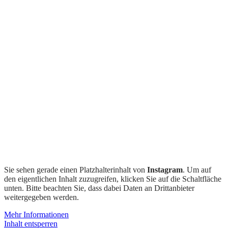
Sie sehen gerade einen Platzhalterinhalt von
Instagram
. Um auf
den eigentlichen Inhalt zuzugreifen, klicken Sie auf die Schaltfläche
unten. Bitte beachten Sie, dass dabei Daten an Drittanbieter
weitergegeben werden.
Mehr Informationen
Inhalt entsperren