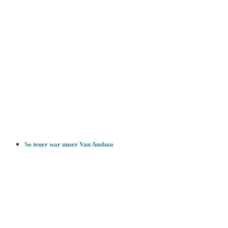
So teuer war unser Van Ausbau