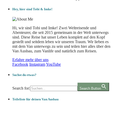
Hey, hier sind Tobi & Imke!
Hi, wir sind Tobi und Imke! Zwei Weltreisende und
Abenteurer, die seit 2015 gemeinsam in der Welt unterwegs
sind. Diese Reise hat unser Leben komplett auf den Kopf
gestellt und seitdem leben wir unseren Traum. Wir lieben es
mit dem Van unterwegs zu sein und teilen hier alles über den
Van Ausbau, zum Vanlife und natürlich zum Reisen.
Erfahre mehr über uns
Facebook
Instagram
YouTube
Suchst du etwas?
Search for:
Search Button
Teileliste für deinen Van Ausbau