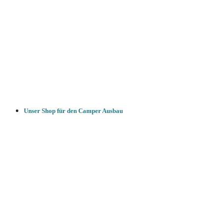
Unser Shop für den Camper Ausbau