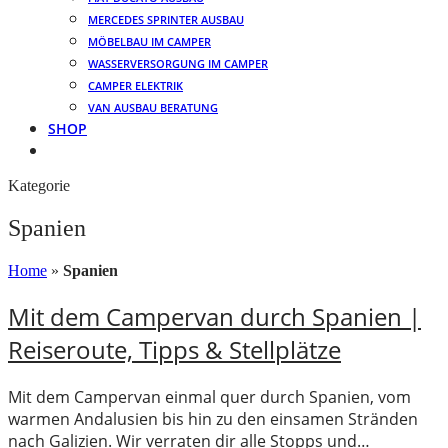
MERCEDES SPRINTER AUSBAU
MÖBELBAU IM CAMPER
WASSERVERSORGUNG IM CAMPER
CAMPER ELEKTRIK
VAN AUSBAU BERATUNG
SHOP
Kategorie
Spanien
Home
»
Spanien
Mit dem Campervan durch Spanien |
Reiseroute, Tipps & Stellplätze
Mit dem Campervan einmal quer durch Spanien, vom
warmen Andalusien bis hin zu den einsamen Stränden
nach Galizien. Wir verraten dir alle Stopps und…