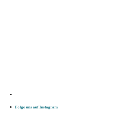
Folge uns auf Instagram