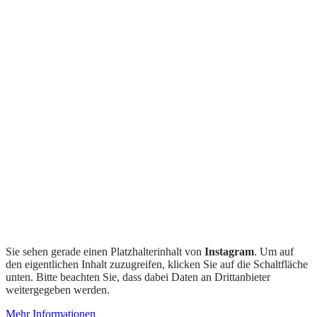
Sie sehen gerade einen Platzhalterinhalt von
Instagram
. Um auf
den eigentlichen Inhalt zuzugreifen, klicken Sie auf die Schaltfläche
unten. Bitte beachten Sie, dass dabei Daten an Drittanbieter
weitergegeben werden.
Mehr Informationen