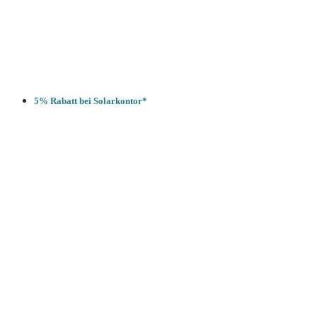
5% Rabatt bei Solarkontor*