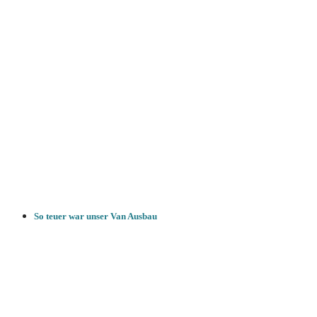
So teuer war unser Van Ausbau