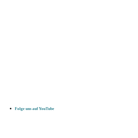
Folge uns auf YouTube