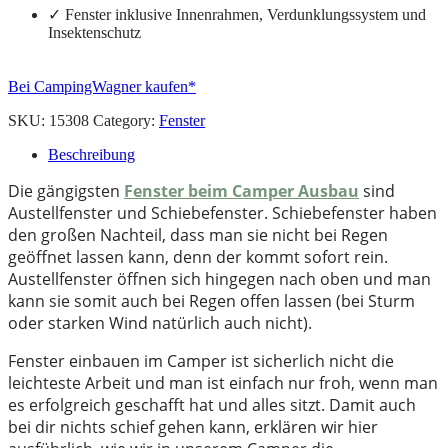
✓ Fenster inklusive Innenrahmen, Verdunklungssystem und
Insektenschutz
Bei CampingWagner kaufen*
SKU:
15308
Category:
Fenster
Beschreibung
Die gängigsten
Fenster beim Camper Ausbau
sind
Austellfenster und Schiebefenster. Schiebefenster haben
den großen Nachteil, dass man sie nicht bei Regen
geöffnet lassen kann, denn der kommt sofort rein.
Austellfenster öffnen sich hingegen nach oben und man
kann sie somit auch bei Regen offen lassen (bei Sturm
oder starken Wind natürlich auch nicht).
Fenster einbauen im Camper ist sicherlich nicht die
leichteste Arbeit und man ist einfach nur froh, wenn man
es erfolgreich geschafft hat und alles sitzt. Damit auch
bei dir nichts schief gehen kann, erklären wir hier