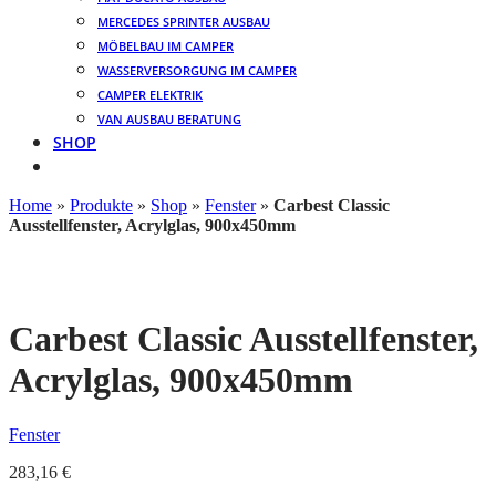
MERCEDES SPRINTER AUSBAU
MÖBELBAU IM CAMPER
WASSERVERSORGUNG IM CAMPER
CAMPER ELEKTRIK
VAN AUSBAU BERATUNG
SHOP
Home
»
Produkte
»
Shop
»
Fenster
»
Carbest Classic
Ausstellfenster, Acrylglas, 900x450mm
Carbest Classic Ausstellfenster,
Acrylglas, 900x450mm
Fenster
283,16
€