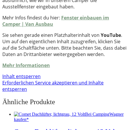
ausführlich, wie wir in unserem Camper die
Ausstellfenster eingebaut haben.
Mehr Infos findest du hier:
Fenster einbauen im
Camper | Van Ausbau
Sie sehen gerade einen Platzhalterinhalt von
YouTube
.
Um auf den eigentlichen Inhalt zuzugreifen, klicken Sie
auf die Schaltfläche unten. Bitte beachten Sie, dass dabei
Daten an Drittanbieter weitergegeben werden.
Mehr Informationen
Inhalt entsperren
Erforderlichen Service akzeptieren und Inhalte
entsperren
Ähnliche Produkte
Bei CampingWagner
kaufen*