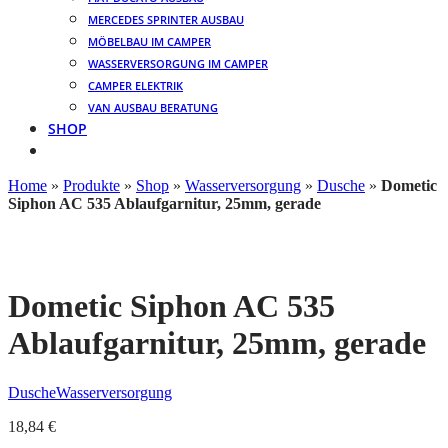
MERCEDES SPRINTER AUSBAU
MÖBELBAU IM CAMPER
WASSERVERSORGUNG IM CAMPER
CAMPER ELEKTRIK
VAN AUSBAU BERATUNG
SHOP
Home
»
Produkte
»
Shop
»
Wasserversorgung
»
Dusche
»
Dometic
Siphon AC 535 Ablaufgarnitur, 25mm, gerade
Dometic Siphon AC 535
Ablaufgarnitur, 25mm, gerade
Dusche
Wasserversorgung
18,84
€