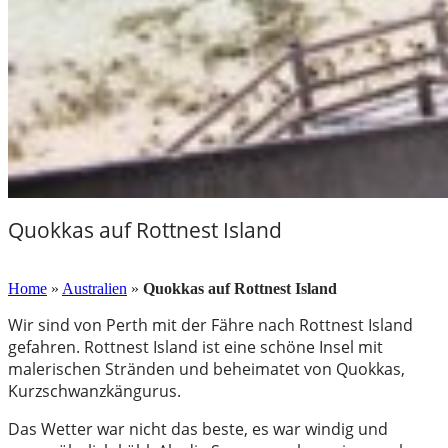
Quokkas auf Rottnest Island
26. Februar 2017
Home
»
Australien
»
Quokkas auf Rottnest Island
Wir sind von Perth mit der Fähre nach Rottnest Island
gefahren. Rottnest Island ist eine schöne Insel mit
malerischen Stränden und beheimatet von Quokkas,
Kurzschwanzkängurus.
Das Wetter war nicht das beste, es war windig und