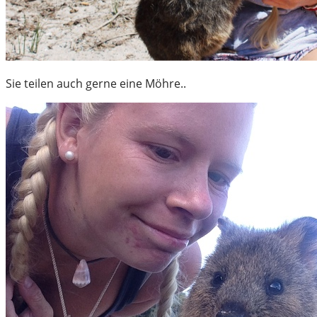
Sie teilen auch gerne eine Möhre..