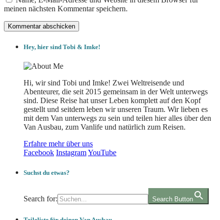
meinen nächsten Kommentar speichern.
Hey, hier sind Tobi & Imke!
Hi, wir sind Tobi und Imke! Zwei Weltreisende und
Abenteurer, die seit 2015 gemeinsam in der Welt unterwegs
sind. Diese Reise hat unser Leben komplett auf den Kopf
gestellt und seitdem leben wir unseren Traum. Wir lieben es
mit dem Van unterwegs zu sein und teilen hier alles über den
Van Ausbau, zum Vanlife und natürlich zum Reisen.
Erfahre mehr über uns
Facebook
Instagram
YouTube
Suchst du etwas?
Search for:
Search Button
Teileliste für deinen Van Ausbau