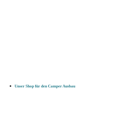
Unser Shop für den Camper Ausbau