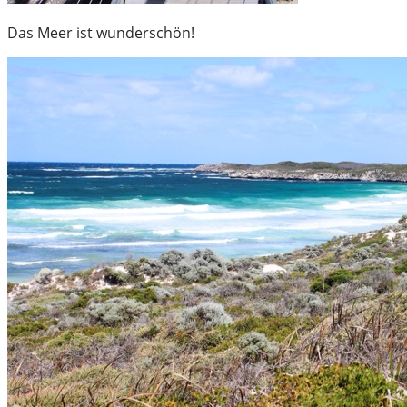
Das Meer ist wunderschön!