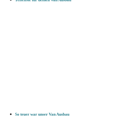
So teuer war unser Van Ausbau