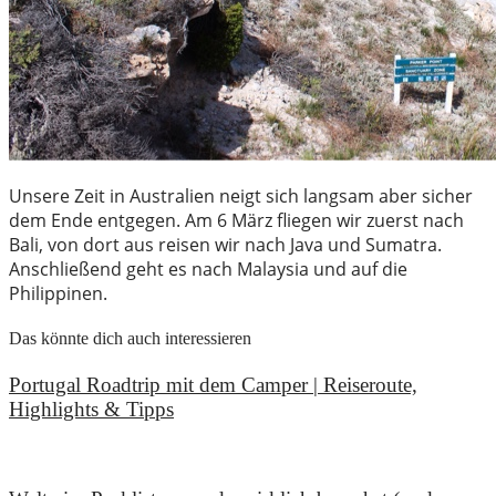
Unsere Zeit in Australien neigt sich langsam aber sicher
dem Ende entgegen. Am 6 März fliegen wir zuerst nach
Bali, von dort aus reisen wir nach Java und Sumatra.
Anschließend geht es nach Malaysia und auf die
Philippinen.
Das könnte dich auch interessieren
Portugal Roadtrip mit dem Camper | Reiseroute,
Highlights & Tipps
18. Juni 2026