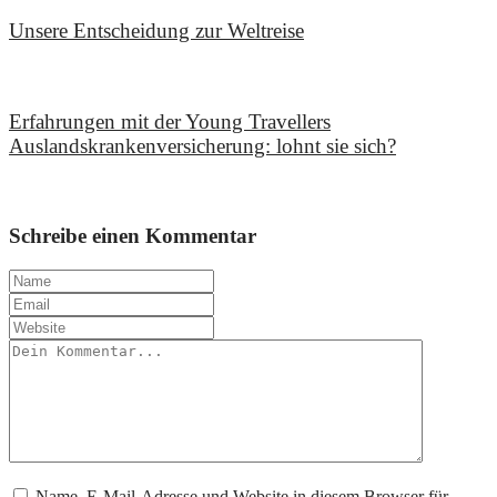
Unsere Entscheidung zur Weltreise
19. Oktober 2025
Erfahrungen mit der Young Travellers
Auslandskrankenversicherung: lohnt sie sich?
25. August 2025
Schreibe einen Kommentar
Name, E-Mail-Adresse und Website in diesem Browser für