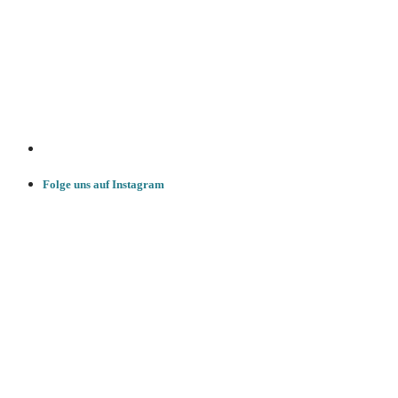
Folge uns auf Instagram