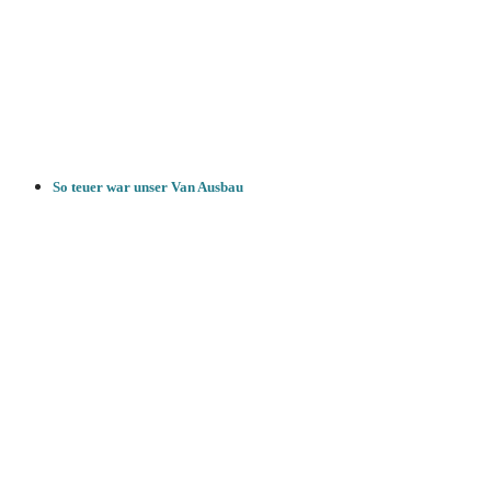
So teuer war unser Van Ausbau