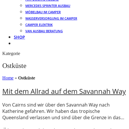
MERCEDES SPRINTER AUSBAU
MÖBELBAU IM CAMPER
WASSERVERSORGUNG IM CAMPER
CAMPER ELEKTRIK
VAN AUSBAU BERATUNG
SHOP
Kategorie
Ostküste
Home
»
Ostküste
Mit dem Allrad auf dem Savannah Way
Von Cairns sind wir über den Savannah Way nach
Katherine gefahren. Wir haben das tropische
Queensland verlassen und sind über die Grenze in das…