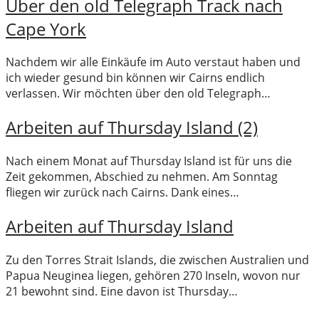
Über den old Telegraph Track nach
Cape York
Nachdem wir alle Einkäufe im Auto verstaut haben und
ich wieder gesund bin können wir Cairns endlich
verlassen. Wir möchten über den old Telegraph…
Arbeiten auf Thursday Island (2)
Nach einem Monat auf Thursday Island ist für uns die
Zeit gekommen, Abschied zu nehmen. Am Sonntag
fliegen wir zurück nach Cairns. Dank eines…
Arbeiten auf Thursday Island
Zu den Torres Strait Islands, die zwischen Australien und
Papua Neuginea liegen, gehören 270 Inseln, wovon nur
21 bewohnt sind. Eine davon ist Thursday…