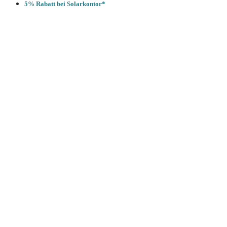
5% Rabatt bei Solarkontor*