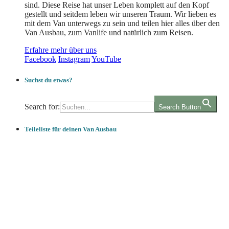
sind. Diese Reise hat unser Leben komplett auf den Kopf
gestellt und seitdem leben wir unseren Traum. Wir lieben es
mit dem Van unterwegs zu sein und teilen hier alles über den
Van Ausbau, zum Vanlife und natürlich zum Reisen.
Erfahre mehr über uns
Facebook
Instagram
YouTube
Suchst du etwas?
Search for:
Search Button
Teileliste für deinen Van Ausbau