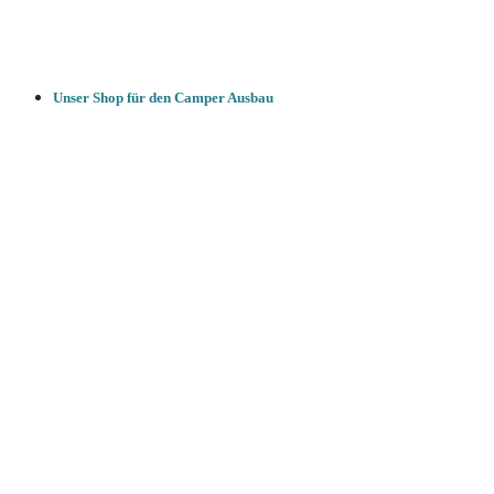
Unser Shop für den Camper Ausbau