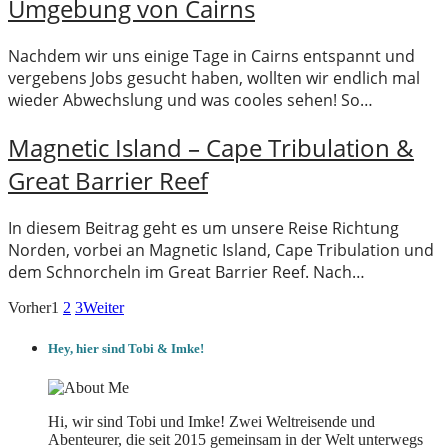
Umgebung von Cairns
Nachdem wir uns einige Tage in Cairns entspannt und
vergebens Jobs gesucht haben, wollten wir endlich mal
wieder Abwechslung und was cooles sehen! So…
Magnetic Island – Cape Tribulation &
Great Barrier Reef
In diesem Beitrag geht es um unsere Reise Richtung
Norden, vorbei an Magnetic Island, Cape Tribulation und
dem Schnorcheln im Great Barrier Reef. Nach…
Vorher
1
2
3
Weiter
Hey, hier sind Tobi & Imke!
Hi, wir sind Tobi und Imke! Zwei Weltreisende und
Abenteurer, die seit 2015 gemeinsam in der Welt unterwegs