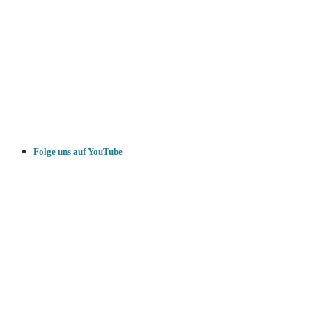
Folge uns auf YouTube