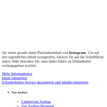
Sie sehen gerade einen Platzhalterinhalt von
Instagram
. Um auf
den eigentlichen Inhalt zuzugreifen, klicken Sie auf die Schaltfläche
unten. Bitte beachten Sie, dass dabei Daten an Drittanbieter
weitergegeben werden.
Mehr Informationen
Inhalt entsperren
Erforderlichen Service akzeptieren und Inhalte entsperren
Van Ausbau
Campervan Ausbau
Van Ausbau Beratung