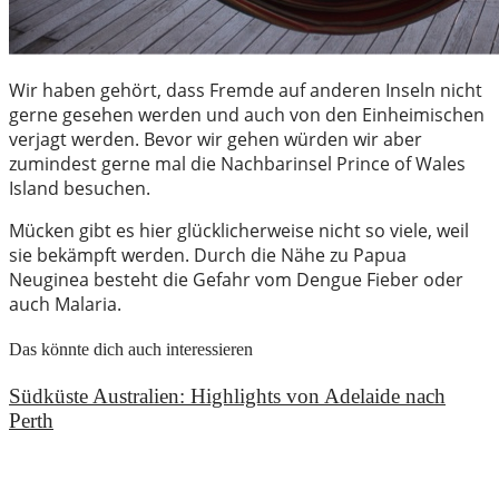
Wir haben gehört, dass Fremde auf anderen Inseln nicht
gerne gesehen werden und auch von den Einheimischen
verjagt werden. Bevor wir gehen würden wir aber
zumindest gerne mal die Nachbarinsel Prince of Wales
Island besuchen.
Mücken gibt es hier glücklicherweise nicht so viele, weil
sie bekämpft werden. Durch die Nähe zu Papua
Neuginea besteht die Gefahr vom Dengue Fieber oder
auch Malaria.
Das könnte dich auch interessieren
Südküste Australien: Highlights von Adelaide nach
Perth
6. Mai 2020