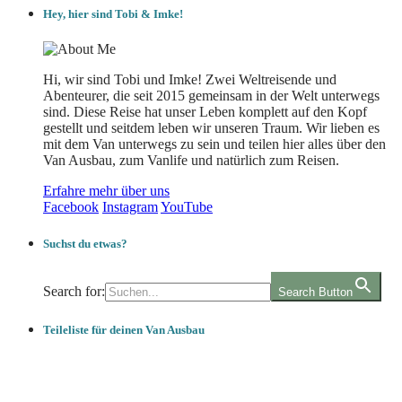
Hey, hier sind Tobi & Imke!
Hi, wir sind Tobi und Imke! Zwei Weltreisende und
Abenteurer, die seit 2015 gemeinsam in der Welt unterwegs
sind. Diese Reise hat unser Leben komplett auf den Kopf
gestellt und seitdem leben wir unseren Traum. Wir lieben es
mit dem Van unterwegs zu sein und teilen hier alles über den
Van Ausbau, zum Vanlife und natürlich zum Reisen.
Erfahre mehr über uns
Facebook
Instagram
YouTube
Suchst du etwas?
Search for:
Search Button
Teileliste für deinen Van Ausbau