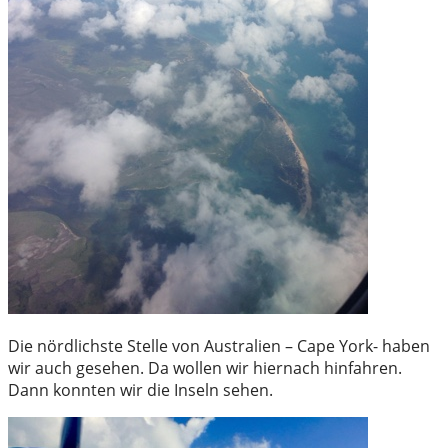
Die nördlichste Stelle von Australien – Cape York- haben
wir auch gesehen. Da wollen wir hiernach hinfahren.
Dann konnten wir die Inseln sehen.