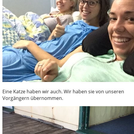
Eine Katze haben wir auch. Wir haben sie von unseren
Vorgängern übernommen.