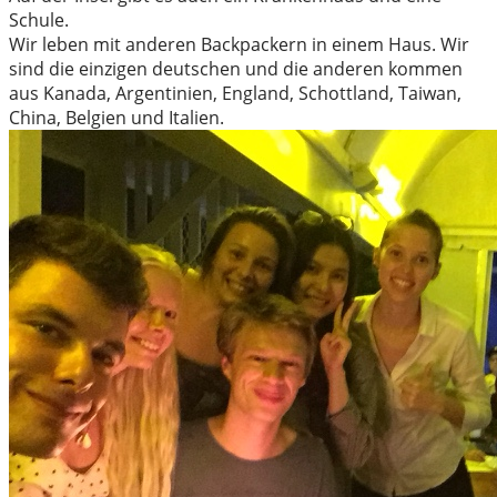
Schule.
Wir leben mit anderen Backpackern in einem Haus. Wir
sind die einzigen deutschen und die anderen kommen
aus Kanada, Argentinien, England, Schottland, Taiwan,
China, Belgien und Italien.