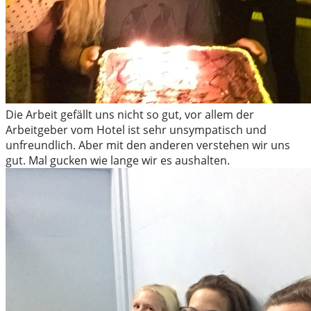
Die Arbeit gefällt uns nicht so gut, vor allem der
Arbeitgeber vom Hotel ist sehr unsympatisch und
unfreundlich. Aber mit den anderen verstehen wir uns
gut. Mal gucken wie lange wir es aushalten.