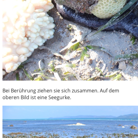
Bei Berührung ziehen sie sich zusammen. Auf dem
oberen Bild ist eine Seegurke.