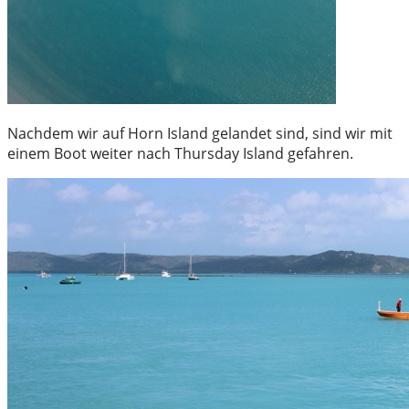
Nachdem wir auf Horn Island gelandet sind, sind wir mit
einem Boot weiter nach Thursday Island gefahren.