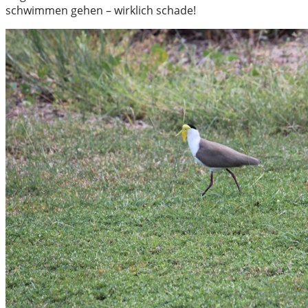
schwimmen gehen – wirklich schade!