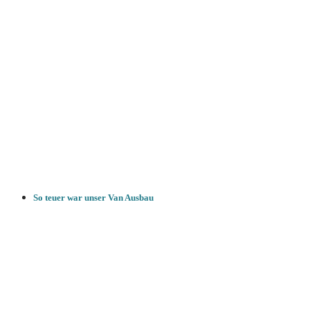
So teuer war unser Van Ausbau