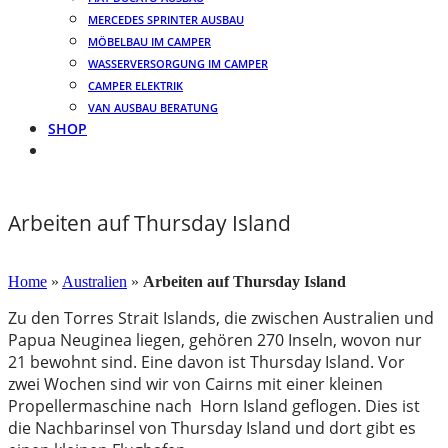
MERCEDES SPRINTER AUSBAU
MÖBELBAU IM CAMPER
WASSERVERSORGUNG IM CAMPER
CAMPER ELEKTRIK
VAN AUSBAU BERATUNG
SHOP
Arbeiten auf Thursday Island
29. Mai 2016
Home
»
Australien
»
Arbeiten auf Thursday Island
Zu den Torres Strait Islands, die zwischen Australien und
Papua Neuginea liegen, gehören 270 Inseln, wovon nur
21 bewohnt sind. Eine davon ist Thursday Island. Vor
zwei Wochen sind wir von Cairns mit einer kleinen
Propellermaschine nach Horn Island geflogen. Dies ist
die Nachbarinsel von Thursday Island und dort gibt es