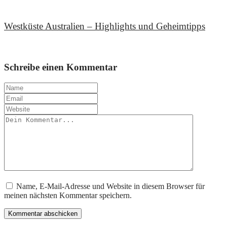
14. August 2017
Westküste Australien – Highlights und Geheimtipps
5. August 2017
Schreibe einen Kommentar
Name, E-Mail-Adresse und Website in diesem Browser für
meinen nächsten Kommentar speichern.