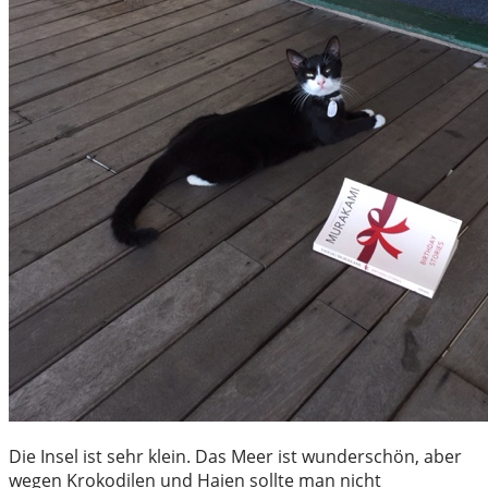
Die Insel ist sehr klein. Das Meer ist wunderschön, aber
wegen Krokodilen und Haien sollte man nicht