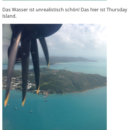
Das Wasser ist unrealistisch schön! Das hier ist Thursday
Island.