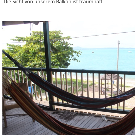
Die Sicht von unserem Balkon ist traumhaft.