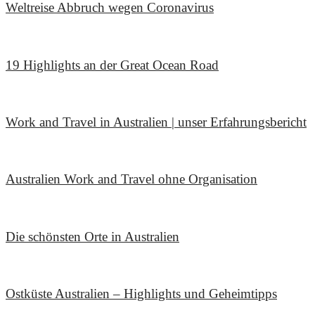
Weltreise Abbruch wegen Coronavirus
6. April 2020
19 Highlights an der Great Ocean Road
3. Januar 2020
Work and Travel in Australien | unser Erfahrungsbericht
12. Dezember 2019
Australien Work and Travel ohne Organisation
24. Mai 2018
Die schönsten Orte in Australien
12. September 2017
Ostküste Australien – Highlights und Geheimtipps