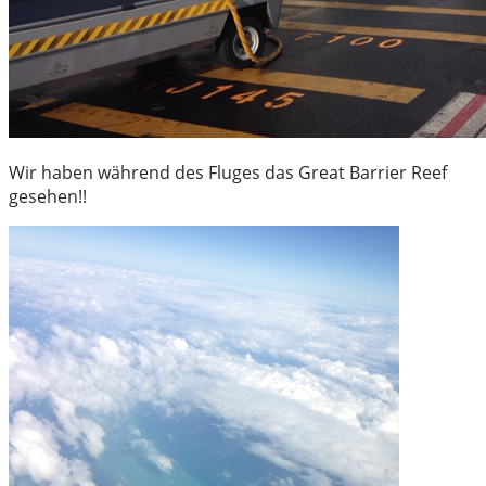
Wir haben während des Fluges das Great Barrier Reef
gesehen!!