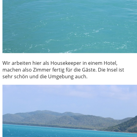
Wir arbeiten hier als Housekeeper in einem Hotel,
machen also Zimmer fertig für die Gäste. Die Insel ist
sehr schön und die Umgebung auch.