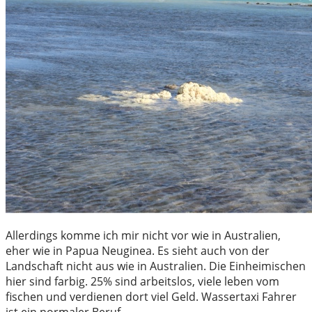
Allerdings komme ich mir nicht vor wie in Australien,
eher wie in Papua Neuginea. Es sieht auch von der
Landschaft nicht aus wie in Australien. Die Einheimischen
hier sind farbig. 25% sind arbeitslos, viele leben vom
fischen und verdienen dort viel Geld. Wassertaxi Fahrer