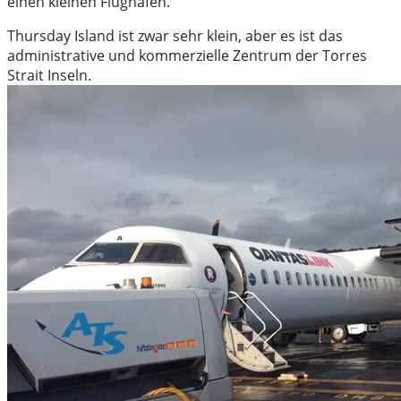
einen kleinen Flughafen.
Thursday Island ist zwar sehr klein, aber es ist das
administrative und kommerzielle Zentrum der Torres
Strait Inseln.