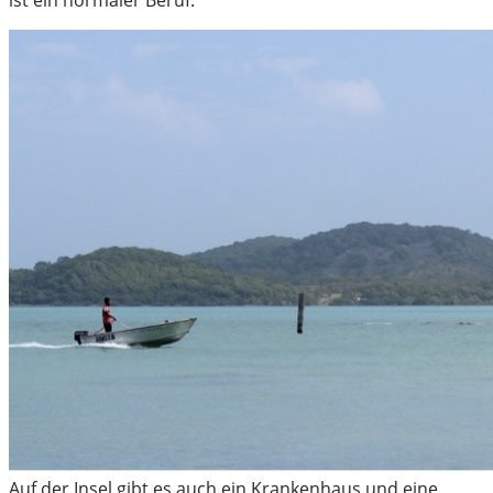
ist ein normaler Beruf.
Auf der Insel gibt es auch ein Krankenhaus und eine