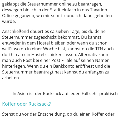
geklappt die Steuernummer online zu beantragen,
deswegen bin ich in der Stadt einfach in das Taxation
Office gegangen, wo mir sehr freundlich dabei geholfen
wurde.
Anschließend dauert es ca sieben Tage, bis du deine
Steuernummer zugeschickt bekommst. Du kannst
entweder in dem Hostel bleiben oder wenn du schon
weißt wo du in einer Woche bist, kannst du die TFN auch
dorthin an ein Hostel schicken lassen. Alternativ kann
man auch Post bei einer Post Filiale auf seinen Namen
hinterlegen. Wenn du ein Bankkonto eröffnest und die
Steuernummer beantragt hast kannst du anfangen zu
arbeiten.
In Asien ist der Rucksack auf jeden Fall sehr praktisch
Koffer oder Rucksack?
Stehst du vor der Entscheidung, ob du einen Koffer oder