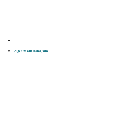
Folge uns auf Instagram