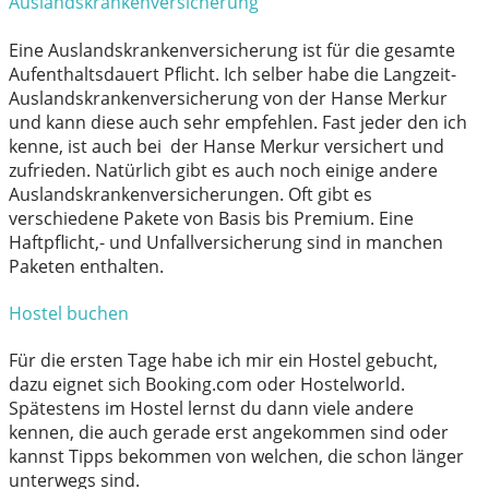
Auslandskrankenversicherung
Eine Auslandskrankenversicherung ist für die gesamte
Aufenthaltsdauert Pflicht. Ich selber habe die Langzeit-
Auslandskrankenversicherung von der Hanse Merkur
und kann diese auch sehr empfehlen. Fast jeder den ich
kenne, ist auch bei der Hanse Merkur versichert und
zufrieden. Natürlich gibt es auch noch einige andere
Auslandskrankenversicherungen. Oft gibt es
verschiedene Pakete von Basis bis Premium. Eine
Haftpflicht,- und Unfallversicherung sind in manchen
Paketen enthalten.
Hostel buchen
Für die ersten Tage habe ich mir ein Hostel gebucht,
dazu eignet sich Booking.com oder Hostelworld.
Spätestens im Hostel lernst du dann viele andere
kennen, die auch gerade erst angekommen sind oder
kannst Tipps bekommen von welchen, die schon länger
unterwegs sind.