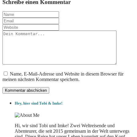
Schreibe einen Kommentar
Name, E-Mail-Adresse und Website in diesem Browser für
meinen nächsten Kommentar speichern.
Hey, hier sind Tobi & Imke!
Hi, wir sind Tobi und Imke! Zwei Weltreisende und
Abenteurer, die seit 2015 gemeinsam in der Welt unterwegs
sind. Diese Reise hat unser Leben komplett auf den Kopf