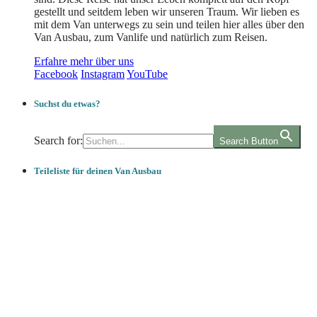
gestellt und seitdem leben wir unseren Traum. Wir lieben es
mit dem Van unterwegs zu sein und teilen hier alles über den
Van Ausbau, zum Vanlife und natürlich zum Reisen.
Erfahre mehr über uns
Facebook
Instagram
YouTube
Suchst du etwas?
Search for:
Search Button
Teileliste für deinen Van Ausbau