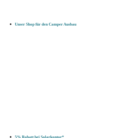
Unser Shop für den Camper Ausbau
5% Rabatt bei Solarkontor*