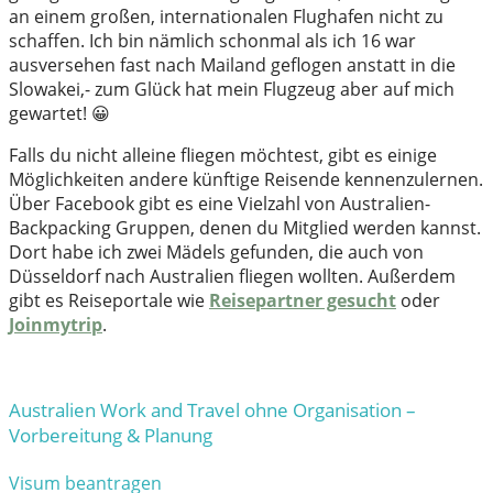
an einem großen, internationalen Flughafen nicht zu
schaffen. Ich bin nämlich schonmal als ich 16 war
ausversehen fast nach Mailand geflogen anstatt in die
Slowakei,- zum Glück hat mein Flugzeug aber auf mich
gewartet! 😀
Falls du nicht alleine fliegen möchtest, gibt es einige
Möglichkeiten andere künftige Reisende kennenzulernen.
Über Facebook gibt es eine Vielzahl von Australien-
Backpacking Gruppen, denen du Mitglied werden kannst.
Dort habe ich zwei Mädels gefunden, die auch von
Düsseldorf nach Australien fliegen wollten. Außerdem
gibt es Reiseportale wie
Reisepartner gesucht
oder
Joinmytrip
.
Australien Work and Travel ohne Organisation –
Vorbereitung & Planung
Visum beantragen