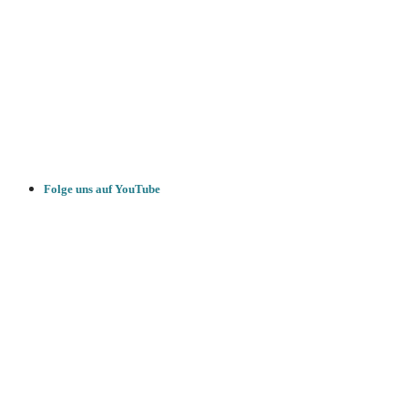
Folge uns auf YouTube