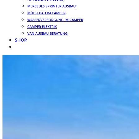
MERCEDES SPRINTER AUSBAU
MÖBELBAU IM CAMPER
WASSERVERSORGUNG IM CAMPER
CAMPER ELEKTRIK
VAN AUSBAU BERATUNG
SHOP