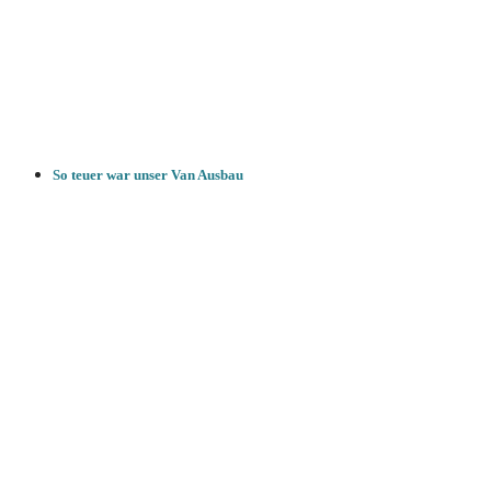
So teuer war unser Van Ausbau