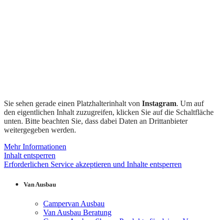
Sie sehen gerade einen Platzhalterinhalt von
Instagram
. Um auf
den eigentlichen Inhalt zuzugreifen, klicken Sie auf die Schaltfläche
unten. Bitte beachten Sie, dass dabei Daten an Drittanbieter
weitergegeben werden.
Mehr Informationen
Inhalt entsperren
Erforderlichen Service akzeptieren und Inhalte entsperren
Van Ausbau
Campervan Ausbau
Van Ausbau Beratung