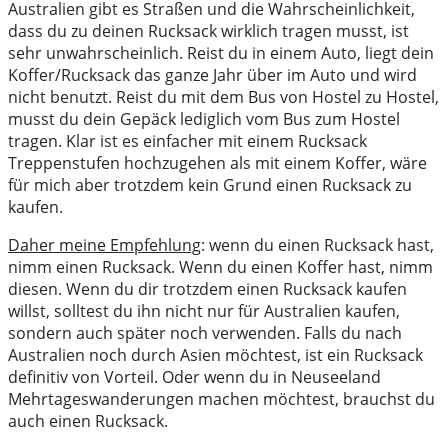
Australien gibt es Straßen und die Wahrscheinlichkeit,
dass du zu deinen Rucksack wirklich tragen musst, ist
sehr unwahrscheinlich. Reist du in einem Auto, liegt dein
Koffer/Rucksack das ganze Jahr über im Auto und wird
nicht benutzt. Reist du mit dem Bus von Hostel zu Hostel,
musst du dein Gepäck lediglich vom Bus zum Hostel
tragen. Klar ist es einfacher mit einem Rucksack
Treppenstufen hochzugehen als mit einem Koffer, wäre
für mich aber trotzdem kein Grund einen Rucksack zu
kaufen.
Daher meine Empfehlung
: wenn du einen Rucksack hast,
nimm einen Rucksack. Wenn du einen Koffer hast, nimm
diesen. Wenn du dir trotzdem einen Rucksack kaufen
willst, solltest du ihn nicht nur für Australien kaufen,
sondern auch später noch verwenden. Falls du nach
Australien noch durch Asien möchtest, ist ein Rucksack
definitiv von Vorteil. Oder wenn du in Neuseeland
Mehrtageswanderungen machen möchtest, brauchst du
auch einen Rucksack.