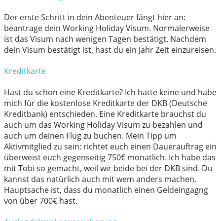
Der erste Schritt in dein Abenteuer fängt hier an:
beantrage dein Working Holiday Visum. Normalerweise
ist das Visum nach wenigen Tagen bestätigt. Nachdem
dein Visum bestätigt ist, hast du ein Jahr Zeit einzureisen.
Kreditkarte
Hast du schon eine Kreditkarte? Ich hatte keine und habe
mich für die kostenlose Kreditkarte der DKB (Deutsche
Kreditbank) entschieden. Eine Kreditkarte brauchst du
auch um das Working Holiday Visum zu bezahlen und
auch um deinen Flug zu buchen. Mein Tipp um
Aktivmitglied zu sein: richtet euch einen Dauerauftrag ein
überweist euch gegenseitig 750€ monatlich. Ich habe das
mit Tobi so gemacht, weil wir beide bei der DKB sind. Du
kannst das natürlich auch mit wem anders machen.
Hauptsache ist, dass du monatlich einen Geldeingagng
von über 700€ hast.