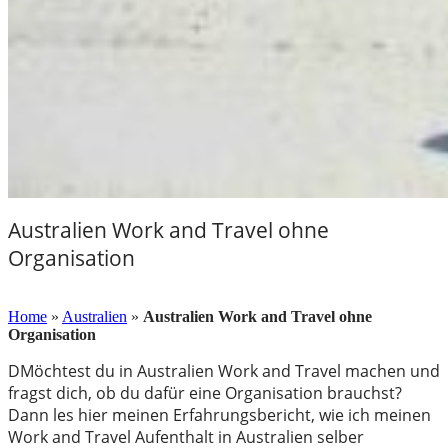
Australien Work and Travel ohne
Organisation
24. Mai 2018
Home
»
Australien
»
Australien Work and Travel ohne
Organisation
DMöchtest du in Australien Work and Travel machen und
fragst dich, ob du dafür eine Organisation brauchst?
Dann les hier meinen Erfahrungsbericht, wie ich meinen
Work and Travel Aufenthalt in Australien selber