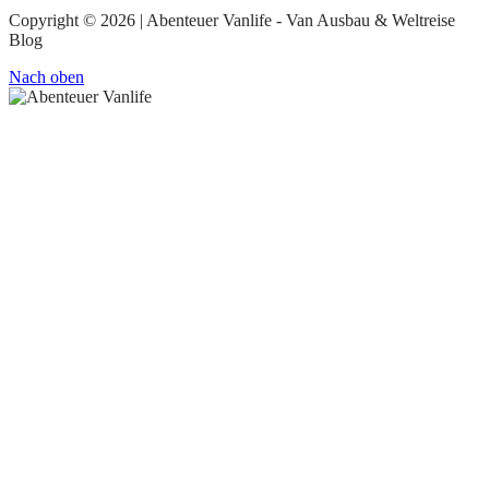
Copyright © 2026 | Abenteuer Vanlife - Van Ausbau & Weltreise
Blog
Nach oben