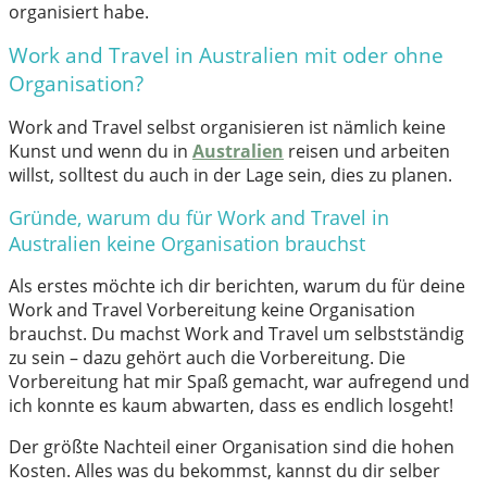
organisiert habe.
Work and Travel in Australien mit oder ohne
Organisation?
Work and Travel selbst organisieren ist nämlich keine
Kunst und wenn du in
Australien
reisen und arbeiten
willst, solltest du auch in der Lage sein, dies zu planen.
Gründe, warum du für Work and Travel in
Australien keine Organisation brauchst
Als erstes möchte ich dir berichten, warum du für deine
Work and Travel Vorbereitung keine Organisation
brauchst. Du machst Work and Travel um selbstständig
zu sein – dazu gehört auch die Vorbereitung. Die
Vorbereitung hat mir Spaß gemacht, war aufregend und
ich konnte es kaum abwarten, dass es endlich losgeht!
Der größte Nachteil einer Organisation sind die hohen
Kosten. Alles was du bekommst, kannst du dir selber