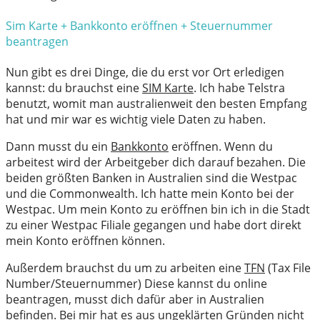
Sim Karte + Bankkonto eröffnen + Steuernummer
beantragen
Nun gibt es drei Dinge, die du erst vor Ort erledigen
kannst: du brauchst eine
SIM Karte
. Ich habe Telstra
benutzt, womit man australienweit den besten Empfang
hat und mir war es wichtig viele Daten zu haben.
Dann musst du ein
Bankkonto
eröffnen. Wenn du
arbeitest wird der Arbeitgeber dich darauf bezahen. Die
beiden größten Banken in Australien sind die Westpac
und die Commonwealth. Ich hatte mein Konto bei der
Westpac. Um mein Konto zu eröffnen bin ich in die Stadt
zu einer Westpac Filiale gegangen und habe dort direkt
mein Konto eröffnen können.
Außerdem brauchst du um zu arbeiten eine
TFN
(Tax File
Number/Steuernummer) Diese kannst du online
beantragen, musst dich dafür aber in Australien
befinden. Bei mir hat es aus ungeklärten Gründen nicht