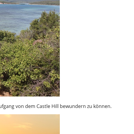
ufgang von dem Castle Hill bewundern zu können.