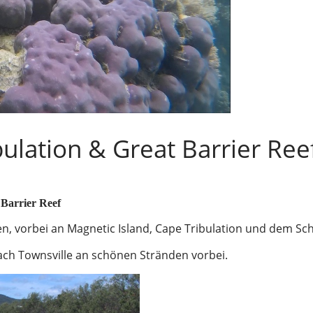
ulation & Great Barrier Ree
 Barrier Reef
n, vorbei an Magnetic Island, Cape Tribulation und dem Sch
ch Townsville an schönen Stränden vorbei.