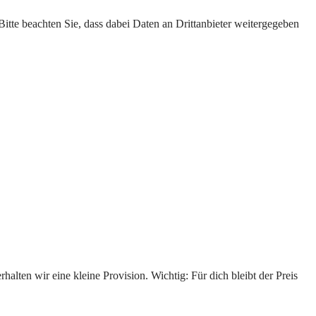
 Bitte beachten Sie, dass dabei Daten an Drittanbieter weitergegeben
alten wir eine kleine Provision. Wichtig: Für dich bleibt der Preis