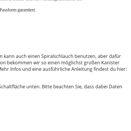
Passform garantiert.
n kann auch einen Spiralschlauch benutzen, aber dafür
tion bekommen wir so einen möglichst großen Kanister
hr Infos und eine ausführliche Anleitung findest du hier:
 Schaltfläche unten. Bitte beachten Sie, dass dabei Daten