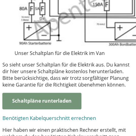
Unser Schaltplan für die Elektrik im Van
So sieht unser Schaltplan für die Elektrik aus. Du kannst
dir hier unsere Schaltpläne kostenlos herunterladen.
Bitte berücksichtige, dass wir trotz sorgfältiger Planung
keine Garantie für die Richtigkeit übenehmen können.
Schaltpläne runterladen
Benötigten Kabelquerschnitt errechnen
Hier haben wir einen praktischen Rechner erstellt, mit