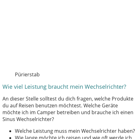
Pürierstab
Wie viel Leistung braucht mein Wechselrichter?
An dieser Stelle solltest du dich fragen, welche Produkte
du auf Reisen benutzen möchtest. Welche Geräte
möchte ich im Camper betreiben und brauche ich einen
Sinus Wechselrichter?
Welche Leistung muss mein Wechselrichter haben?
Wie lange möchte ich reisen und wie oft werde ich