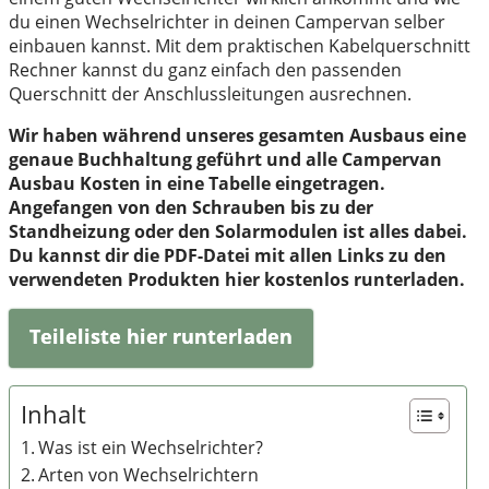
du einen Wechselrichter in deinen Campervan selber
einbauen kannst. Mit dem praktischen Kabelquerschnitt
Rechner kannst du ganz einfach den passenden
Querschnitt der Anschlussleitungen ausrechnen.
Wir haben während unseres gesamten Ausbaus eine
genaue Buchhaltung geführt und alle Campervan
Ausbau Kosten in eine Tabelle eingetragen.
Angefangen von den Schrauben bis zu der
Standheizung oder den Solarmodulen ist alles dabei.
Du kannst dir die PDF-Datei mit allen Links zu den
verwendeten Produkten hier kostenlos runterladen.
Teileliste hier runterladen
Inhalt
Was ist ein Wechselrichter?
Arten von Wechselrichtern