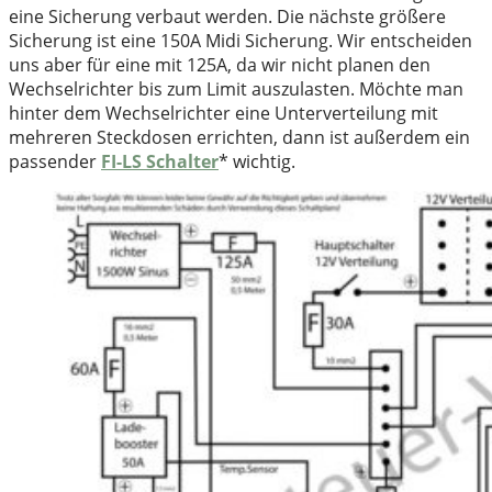
eine Sicherung verbaut werden. Die nächste größere
Sicherung ist eine 150A Midi Sicherung. Wir entscheiden
uns aber für eine mit 125A, da wir nicht planen den
Wechselrichter bis zum Limit auszulasten. Möchte man
hinter dem Wechselrichter eine Unterverteilung mit
mehreren Steckdosen errichten, dann ist außerdem ein
passender
FI-LS Schalter
* wichtig.