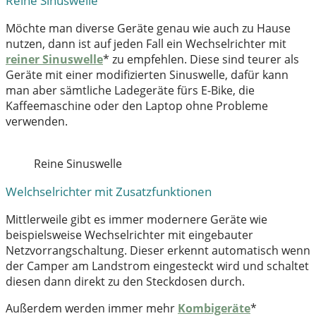
Reine Sinuswelle
Möchte man diverse Geräte genau wie auch zu Hause
nutzen, dann ist auf jeden Fall ein Wechselrichter mit
reiner Sinuswelle
* zu empfehlen. Diese sind teurer als
Geräte mit einer modifizierten Sinuswelle, dafür kann
man aber sämtliche Ladegeräte fürs E-Bike, die
Kaffeemaschine oder den Laptop ohne Probleme
verwenden.
Reine Sinuswelle
Welchselrichter mit Zusatzfunktionen
Mittlerweile gibt es immer modernere Geräte wie
beispielsweise Wechselrichter mit eingebauter
Netzvorrangschaltung. Dieser erkennt automatisch wenn
der Camper am Landstrom eingesteckt wird und schaltet
diesen dann direkt zu den Steckdosen durch.
Außerdem werden immer mehr
Kombigeräte
*