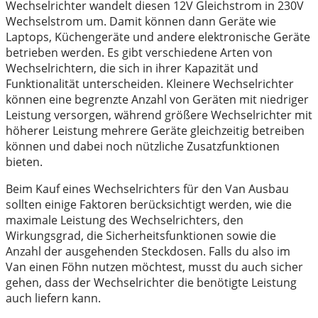
Wechselrichter wandelt diesen 12V Gleichstrom in 230V
Wechselstrom um. Damit können dann Geräte wie
Laptops, Küchengeräte und andere elektronische Geräte
betrieben werden. Es gibt verschiedene Arten von
Wechselrichtern, die sich in ihrer Kapazität und
Funktionalität unterscheiden. Kleinere Wechselrichter
können eine begrenzte Anzahl von Geräten mit niedriger
Leistung versorgen, während größere Wechselrichter mit
höherer Leistung mehrere Geräte gleichzeitig betreiben
können und dabei noch nützliche Zusatzfunktionen
bieten.
Beim Kauf eines Wechselrichters für den Van Ausbau
sollten einige Faktoren berücksichtigt werden, wie die
maximale Leistung des Wechselrichters, den
Wirkungsgrad, die Sicherheitsfunktionen sowie die
Anzahl der ausgehenden Steckdosen. Falls du also im
Van einen Föhn nutzen möchtest, musst du auch sicher
gehen, dass der Wechselrichter die benötigte Leistung
auch liefern kann.