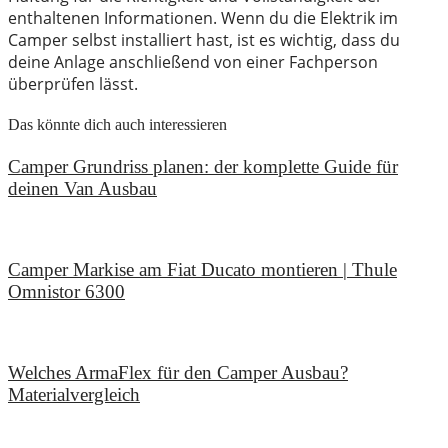
enthaltenen Informationen. Wenn du die Elektrik im
Camper selbst installiert hast, ist es wichtig, dass du
deine Anlage anschließend von einer Fachperson
überprüfen lässt.
Das könnte dich auch interessieren
Camper Grundriss planen: der komplette Guide für
deinen Van Ausbau
18. Juli 2026
Camper Markise am Fiat Ducato montieren | Thule
Omnistor 6300
14. Juni 2026
Welches ArmaFlex für den Camper Ausbau?
Materialvergleich
28. Februar 2026