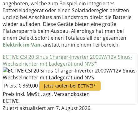
angeboten, welche zum Beispiel ein integriertes
Batterieladegerät oder einen Solarladeregler besitzen
und so bei Anschluss am Landstrom direkt die Batterie
wieder aufladen. Diese Geräte bieten eine große
Platzersparnis beim Ausbau. Allerdings hat man bei
einem Defekt sofort einen Totalausfall der gesamten
Elektrik im Van
, anstatt nur in einem Teilbereich.
ECTIVE CSI 20 Sinus Charger-Inverter 2000W/12V Sinus-
Wechselrichter mit Ladegerät und NVS*
Preis: € 369,00
Jetzt kaufen bei ECTIVE!*
Preis inkl. MwSt., zzgl. Versandkosten
ECTIVE
Zuletzt aktualisiert am 7. August 2026.