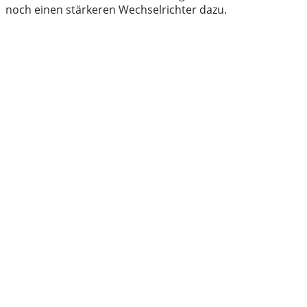
noch einen stärkeren Wechselrichter dazu.