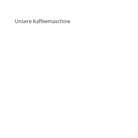
Unsere Kaffeemaschine