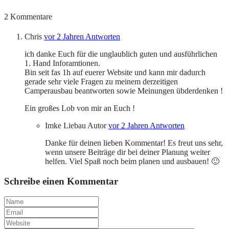
2
Kommentare
Chris
vor 2 Jahren
Antworten
ich danke Euch für die unglaublich guten und ausführlichen
1. Hand Inforamtionen.
Bin seit fas 1h auf euerer Website und kann mir dadurch
gerade sehr viele Fragen zu meinem derzeitigen
Camperausbau beantworten sowie Meinungen übderdenken !
Ein großes Lob von mir an Euch !
Imke Liebau
Autor
vor 2 Jahren
Antworten
Danke für deinen lieben Kommentar! Es freut uns sehr,
wenn unsere Beiträge dir bei deiner Planung weiter
helfen. Viel Spaß noch beim planen und ausbauen! 🙂
Schreibe einen Kommentar