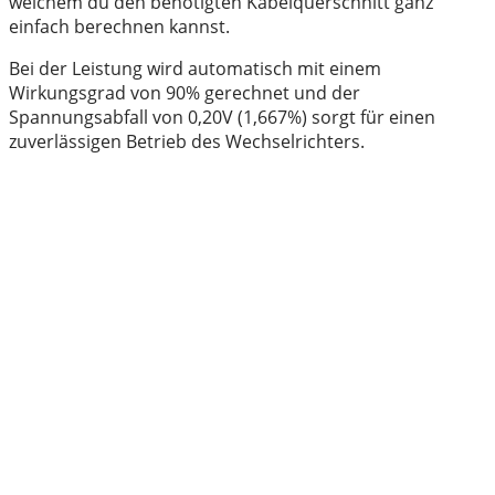
welchem du den benötigten Kabelquerschnitt ganz
einfach berechnen kannst.
Bei der Leistung wird automatisch mit einem
Wirkungsgrad von 90% gerechnet und der
Spannungsabfall von 0,20V (1,667%) sorgt für einen
zuverlässigen Betrieb des Wechselrichters.