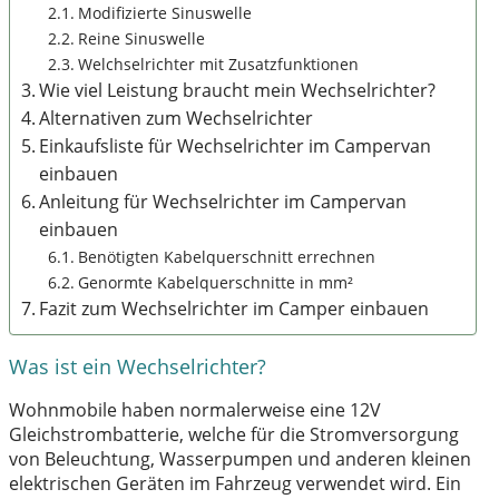
Modifizierte Sinuswelle
Reine Sinuswelle
Welchselrichter mit Zusatzfunktionen
Wie viel Leistung braucht mein Wechselrichter?
Alternativen zum Wechselrichter
Einkaufsliste für Wechselrichter im Campervan
einbauen
Anleitung für Wechselrichter im Campervan
einbauen
Benötigten Kabelquerschnitt errechnen
Genormte Kabelquerschnitte in mm²
Fazit zum Wechselrichter im Camper einbauen
Was ist ein Wechselrichter?
Wohnmobile haben normalerweise eine 12V
Gleichstrombatterie, welche für die Stromversorgung
von Beleuchtung, Wasserpumpen und anderen kleinen
elektrischen Geräten im Fahrzeug verwendet wird. Ein