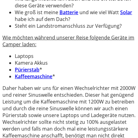
diese Geräte verwenden?
Wie groß ist meine
Batterie
und wie viel Watt
Solar
habe ich auf dem Dach?
Steht ein Landstromanschluss zur Verfügung?
Wie möchten während unserer Reise folgende Geräte im
Camper laden:
Laptops
Kamera Akkus
Pürierstab
*
Kaffeemaschine
*
Daher haben wir uns für einen Wechselrichter mit 2000W
und reiner Sinuswelle entschieden. Dieser hat genügend
Leistung um die Kaffeemaschine mit 1200W zu betreiben
und durch die reine Sinuswelle können wir auch einen
Pürierstab sowie unsere Laptops und Ladegeräte nutzen.
Wechselrichter sollte nicht stetig zu 100% ausgelastet
werden und falls man doch mal eine leistungsstärkere
Kaffeemaschine anschafft, benötigt man nicht direkt