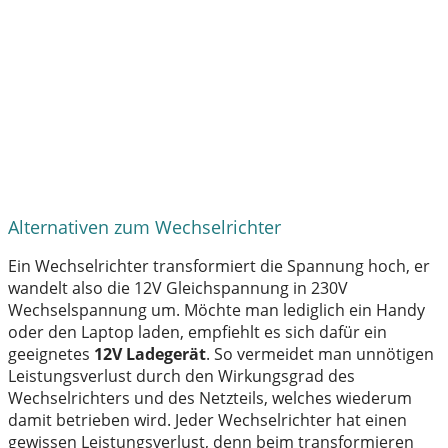
Alternativen zum Wechselrichter
Ein Wechselrichter transformiert die Spannung hoch, er
wandelt also die 12V Gleichspannung in 230V
Wechselspannung um. Möchte man lediglich ein Handy
oder den Laptop laden, empfiehlt es sich dafür ein
geeignetes
12V Ladegerät
. So vermeidet man unnötigen
Leistungsverlust durch den Wirkungsgrad des
Wechselrichters und des Netzteils, welches wiederum
damit betrieben wird. Jeder Wechselrichter hat einen
gewissen Leistungsverlust, denn beim transformieren