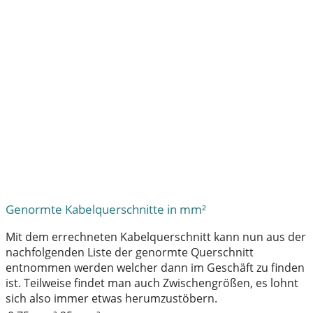
Genormte Kabelquerschnitte in mm²
Mit dem errechneten Kabelquerschnitt kann nun aus der
nachfolgenden Liste der genormte Querschnitt
entnommen werden welcher dann im Geschäft zu finden
ist. Teilweise findet man auch Zwischengrößen, es lohnt
sich also immer etwas herumzustöbern.