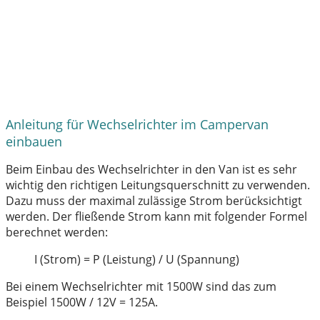
Anleitung für Wechselrichter im Campervan
einbauen
Beim Einbau des Wechselrichter in den Van ist es sehr
wichtig den richtigen Leitungsquerschnitt zu verwenden.
Dazu muss der maximal zulässige Strom berücksichtigt
werden. Der fließende Strom kann mit folgender Formel
berechnet werden:
I (Strom) = P (Leistung) / U (Spannung)
Bei einem Wechselrichter mit 1500W sind das zum
Beispiel 1500W / 12V = 125A.