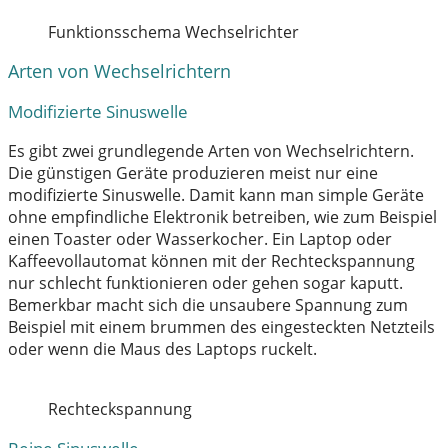
Funktionsschema Wechselrichter
Arten von Wechselrichtern
Modifizierte Sinuswelle
Es gibt zwei grundlegende Arten von Wechselrichtern.
Die günstigen Geräte produzieren meist nur eine
modifizierte Sinuswelle. Damit kann man simple Geräte
ohne empfindliche Elektronik betreiben, wie zum Beispiel
einen Toaster oder Wasserkocher. Ein Laptop oder
Kaffeevollautomat können mit der Rechteckspannung
nur schlecht funktionieren oder gehen sogar kaputt.
Bemerkbar macht sich die unsaubere Spannung zum
Beispiel mit einem brummen des eingesteckten Netzteils
oder wenn die Maus des Laptops ruckelt.
Rechteckspannung