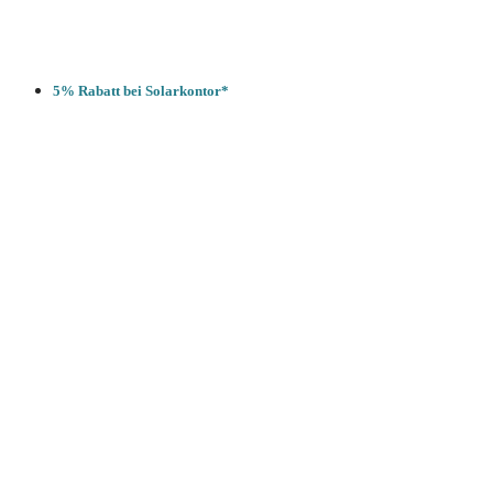
5% Rabatt bei Solarkontor*