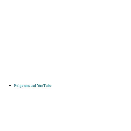
Folge uns auf YouTube