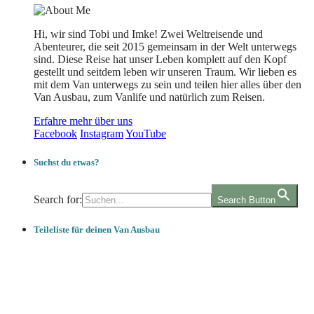
Hi, wir sind Tobi und Imke! Zwei Weltreisende und
Abenteurer, die seit 2015 gemeinsam in der Welt unterwegs
sind. Diese Reise hat unser Leben komplett auf den Kopf
gestellt und seitdem leben wir unseren Traum. Wir lieben es
mit dem Van unterwegs zu sein und teilen hier alles über den
Van Ausbau, zum Vanlife und natürlich zum Reisen.
Erfahre mehr über uns
Facebook
Instagram
YouTube
Suchst du etwas?
Search for:
Search Button
Teileliste für deinen Van Ausbau