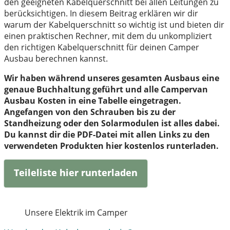
den geeigneten Kabelquerschnitt bei allen Leitungen zu
berücksichtigen. In diesem Beitrag erklären wir dir
warum der Kabelquerschnitt so wichtig ist und bieten dir
einen praktischen Rechner, mit dem du unkompliziert
den richtigen Kabelquerschnitt für deinen Camper
Ausbau berechnen kannst.
Wir haben während unseres gesamten Ausbaus eine
genaue Buchhaltung geführt und alle Campervan
Ausbau Kosten in eine Tabelle eingetragen.
Angefangen von den Schrauben bis zu der
Standheizung oder den Solarmodulen ist alles dabei.
Du kannst dir die PDF-Datei mit allen Links zu den
verwendeten Produkten hier kostenlos runterladen.
Teileliste hier runterladen
Unsere Elektrik im Camper