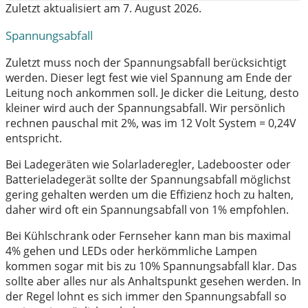
Zuletzt aktualisiert am 7. August 2026.
Spannungsabfall
Zuletzt muss noch der Spannungsabfall berücksichtigt
werden. Dieser legt fest wie viel Spannung am Ende der
Leitung noch ankommen soll. Je dicker die Leitung, desto
kleiner wird auch der Spannungsabfall. Wir persönlich
rechnen pauschal mit 2%, was im 12 Volt System = 0,24V
entspricht.
Bei Ladegeräten wie Solarladeregler, Ladebooster oder
Batterieladegerät sollte der Spannungsabfall möglichst
gering gehalten werden um die Effizienz hoch zu halten,
daher wird oft ein Spannungsabfall von 1% empfohlen.
Bei Kühlschrank oder Fernseher kann man bis maximal
4% gehen und LEDs oder herkömmliche Lampen
kommen sogar mit bis zu 10% Spannungsabfall klar. Das
sollte aber alles nur als Anhaltspunkt gesehen werden. In
der Regel lohnt es sich immer den Spannungsabfall so