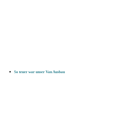
So teuer war unser Van Ausbau