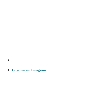
Folge uns auf Instagram