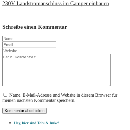
230V Landstromanschluss im Camper einbauen
2. August 2025
Schreibe einen Kommentar
Name, E-Mail-Adresse und Website in diesem Browser für
meinen nächsten Kommentar speichern.
Hey, hier sind Tobi & Imke!