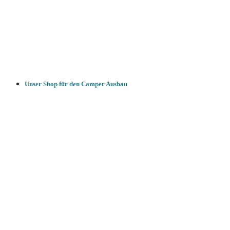
Unser Shop für den Camper Ausbau