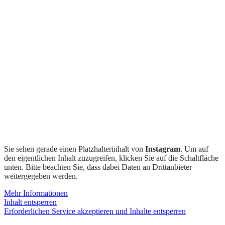
Sie sehen gerade einen Platzhalterinhalt von
Instagram
. Um auf
den eigentlichen Inhalt zuzugreifen, klicken Sie auf die Schaltfläche
unten. Bitte beachten Sie, dass dabei Daten an Drittanbieter
weitergegeben werden.
Mehr Informationen
Inhalt entsperren
Erforderlichen Service akzeptieren und Inhalte entsperren