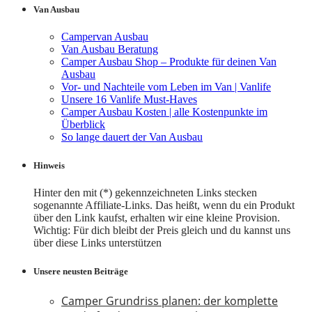
Van Ausbau
Campervan Ausbau
Van Ausbau Beratung
Camper Ausbau Shop – Produkte für deinen Van
Ausbau
Vor- und Nachteile vom Leben im Van | Vanlife
Unsere 16 Vanlife Must-Haves
Camper Ausbau Kosten | alle Kostenpunkte im
Überblick
So lange dauert der Van Ausbau
Hinweis
Hinter den mit (*) gekennzeichneten Links stecken
sogenannte Affiliate-Links. Das heißt, wenn du ein Produkt
über den Link kaufst, erhalten wir eine kleine Provision.
Wichtig: Für dich bleibt der Preis gleich und du kannst uns
über diese Links unterstützen
Unsere neusten Beiträge
Camper Grundriss planen: der komplette