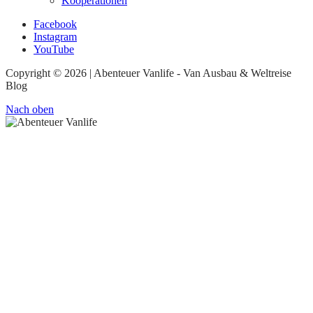
Kooperationen
Facebook
Instagram
YouTube
Copyright © 2026 | Abenteuer Vanlife - Van Ausbau & Weltreise
Blog
Nach oben