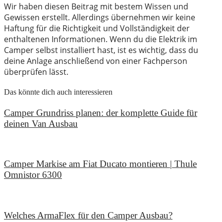
Wir haben diesen Beitrag mit bestem Wissen und
Gewissen erstellt. Allerdings übernehmen wir keine
Haftung für die Richtigkeit und Vollständigkeit der
enthaltenen Informationen. Wenn du die Elektrik im
Camper selbst installiert hast, ist es wichtig, dass du
deine Anlage anschließend von einer Fachperson
überprüfen lässt.
Das könnte dich auch interessieren
Camper Grundriss planen: der komplette Guide für
deinen Van Ausbau
18. Juli 2026
Camper Markise am Fiat Ducato montieren | Thule
Omnistor 6300
14. Juni 2026
Welches ArmaFlex für den Camper Ausbau?