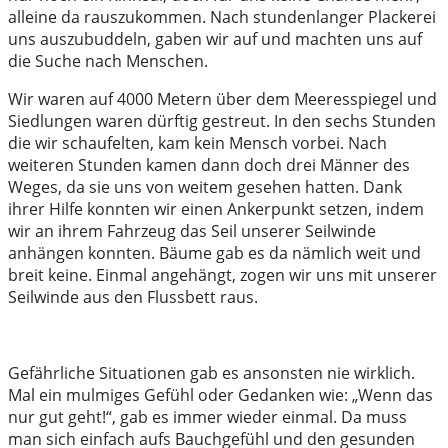
alleine da rauszukommen. Nach stundenlanger Plackerei
uns auszubuddeln, gaben wir auf und machten uns auf
die Suche nach Menschen.
Wir waren auf 4000 Metern über dem Meeresspiegel und
Siedlungen waren dürftig gestreut. In den sechs Stunden
die wir schaufelten, kam kein Mensch vorbei. Nach
weiteren Stunden kamen dann doch drei Männer des
Weges, da sie uns von weitem gesehen hatten. Dank
ihrer Hilfe konnten wir einen Ankerpunkt setzen, indem
wir an ihrem Fahrzeug das Seil unserer Seilwinde
anhängen konnten. Bäume gab es da nämlich weit und
breit keine. Einmal angehängt, zogen wir uns mit unserer
Seilwinde aus den Flussbett raus.
Gefährliche Situationen gab es ansonsten nie wirklich.
Mal ein mulmiges Gefühl oder Gedanken wie: „Wenn das
nur gut geht!“, gab es immer wieder einmal. Da muss
man sich einfach aufs Bauchgefühl und den gesunden