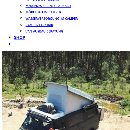
MERCEDES SPRINTER AUSBAU
MÖBELBAU IM CAMPER
WASSERVERSORGUNG IM CAMPER
CAMPER ELEKTRIK
VAN AUSBAU BERATUNG
SHOP