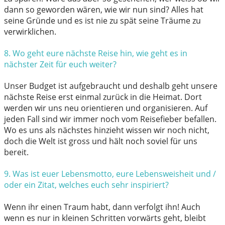
dann so geworden wären, wie wir nun sind? Alles hat
seine Gründe und es ist nie zu spät seine Träume zu
verwirklichen.
8. Wo geht eure nächste Reise hin, wie geht es in
nächster Zeit
für euch weiter?
Unser Budget ist aufgebraucht und deshalb geht unsere
nächste Reise erst einmal zurück in die Heimat. Dort
werden wir uns neu orientieren und organisieren. Auf
jeden Fall sind wir immer noch vom Reisefieber befallen.
Wo es uns als nächstes hinzieht wissen wir noch nicht,
doch die Welt ist gross und hält noch soviel für uns
bereit.
9. Was ist euer Lebensmotto, eure Lebensweisheit und /
oder ein
Zitat, welches euch sehr inspiriert?
Wenn ihr einen Traum habt, dann verfolgt ihn! Auch
wenn es nur in kleinen Schritten vorwärts geht, bleibt