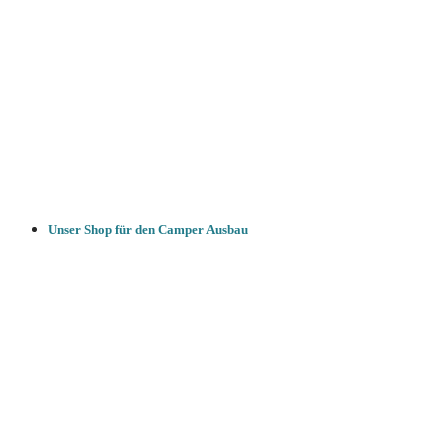
Unser Shop für den Camper Ausbau