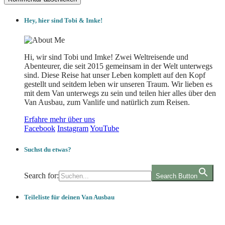
Hey, hier sind Tobi & Imke!
Hi, wir sind Tobi und Imke! Zwei Weltreisende und
Abenteurer, die seit 2015 gemeinsam in der Welt unterwegs
sind. Diese Reise hat unser Leben komplett auf den Kopf
gestellt und seitdem leben wir unseren Traum. Wir lieben es
mit dem Van unterwegs zu sein und teilen hier alles über den
Van Ausbau, zum Vanlife und natürlich zum Reisen.
Erfahre mehr über uns
Facebook
Instagram
YouTube
Suchst du etwas?
Search for:
Search Button
Teileliste für deinen Van Ausbau