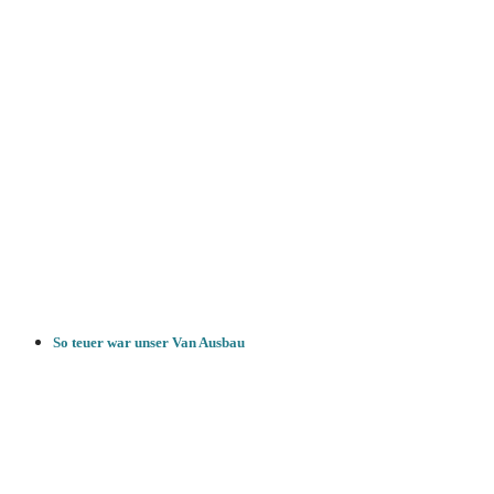
So teuer war unser Van Ausbau