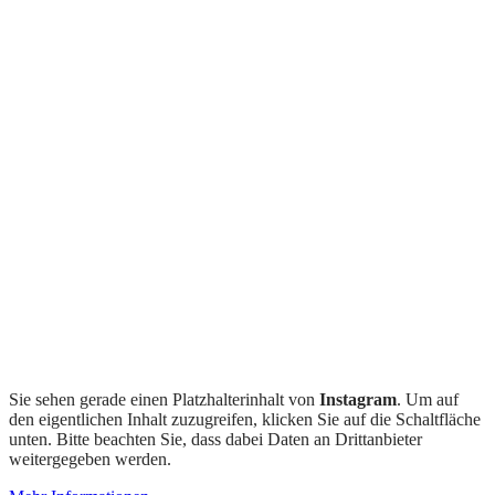
Sie sehen gerade einen Platzhalterinhalt von
Instagram
. Um auf
den eigentlichen Inhalt zuzugreifen, klicken Sie auf die Schaltfläche
unten. Bitte beachten Sie, dass dabei Daten an Drittanbieter
weitergegeben werden.