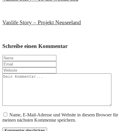
23. November 2018
Vanlife Story – Projekt Neuseeland
24. Oktober 2018
Schreibe einen Kommentar
Name, E-Mail-Adresse und Website in diesem Browser für
meinen nächsten Kommentar speichern.