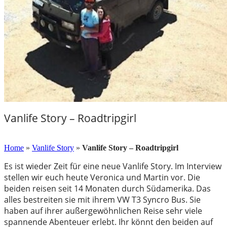
Vanlife Story – Roadtripgirl
13. November 2018
Home
»
Vanlife Story
»
Vanlife Story – Roadtripgirl
Es ist wieder Zeit für eine neue Vanlife Story. Im Interview
stellen wir euch heute Veronica und Martin vor. Die
beiden reisen seit 14 Monaten durch Südamerika. Das
alles bestreiten sie mit ihrem VW T3 Syncro Bus. Sie
haben auf ihrer außergewöhnlichen Reise sehr viele
spannende Abenteuer erlebt. Ihr könnt den beiden auf