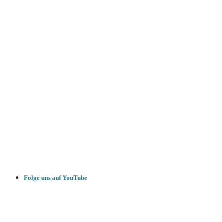
Folge uns auf YouTube