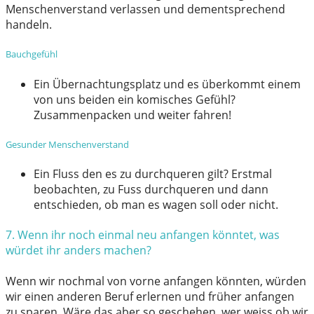
Menschenverstand verlassen und dementsprechend
handeln.
Bauchgefühl
Ein Übernachtungsplatz und es überkommt einem
von uns beiden ein komisches Gefühl?
Zusammenpacken und weiter fahren!
Gesunder Menschenverstand
Ein Fluss den es zu durchqueren gilt? Erstmal
beobachten, zu Fuss durchqueren und dann
entschieden, ob man es wagen soll oder nicht.
7. Wenn ihr noch einmal neu anfangen könntet, was
würdet ihr anders machen?
Wenn wir nochmal von vorne anfangen könnten, würden
wir einen anderen Beruf erlernen und früher anfangen
zu sparen. Wäre das aber so geschehen, wer weiss ob wir