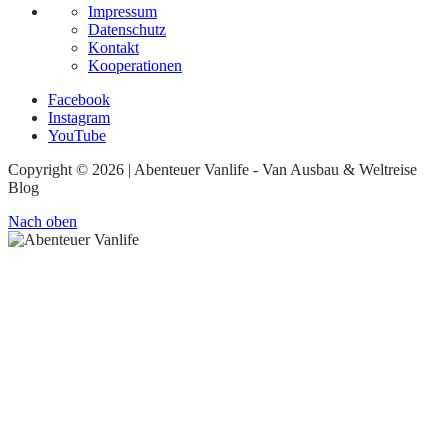
Impressum
Datenschutz
Kontakt
Kooperationen
Facebook
Instagram
YouTube
Copyright © 2026 | Abenteuer Vanlife - Van Ausbau & Weltreise
Blog
Nach oben