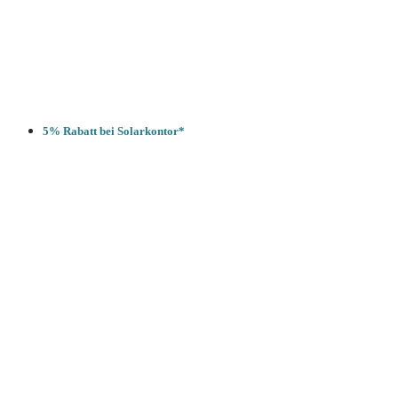
5% Rabatt bei Solarkontor*