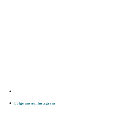
Folge uns auf Instagram