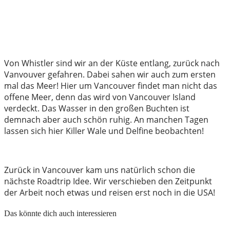
Von Whistler sind wir an der Küste entlang, zurück nach
Vanvouver gefahren. Dabei sahen wir auch zum ersten
mal das Meer! Hier um Vancouver findet man nicht das
offene Meer, denn das wird von Vancouver Island
verdeckt. Das Wasser in den großen Buchten ist
demnach aber auch schön ruhig. An manchen Tagen
lassen sich hier Killer Wale und Delfine beobachten!
Zurück in Vancouver kam uns natürlich schon die
nächste Roadtrip Idee. Wir verschieben den Zeitpunkt
der Arbeit noch etwas und reisen erst noch in die USA!
Das könnte dich auch interessieren