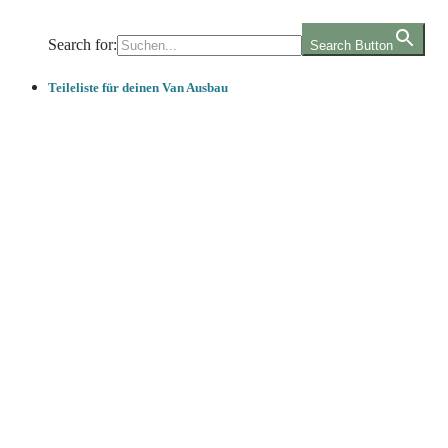
Search for:
Search Button
Teileliste für deinen Van Ausbau