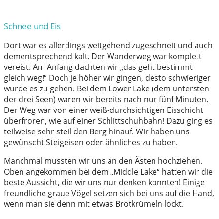
Schnee und Eis
Dort war es allerdings weitgehend zugeschneit und auch
dementsprechend kalt. Der Wanderweg war komplett
vereist. Am Anfang dachten wir „das geht bestimmt
gleich weg!“ Doch je höher wir gingen, desto schwieriger
wurde es zu gehen. Bei dem Lower Lake (dem untersten
der drei Seen) waren wir bereits nach nur fünf Minuten.
Der Weg war von einer weiß-durchsichtigen Eisschicht
überfroren, wie auf einer Schlittschuhbahn! Dazu ging es
teilweise sehr steil den Berg hinauf. Wir haben uns
gewünscht Steigeisen oder ähnliches zu haben.
Manchmal mussten wir uns an den Ästen hochziehen.
Oben angekommen bei dem „Middle Lake“ hatten wir die
beste Aussicht, die wir uns nur denken konnten! Einige
freundliche graue Vögel setzen sich bei uns auf die Hand,
wenn man sie denn mit etwas Brotkrümeln lockt.