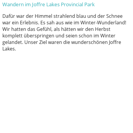
Wandern im Joffre Lakes Provincial Park
Dafür war der Himmel strahlend blau und der Schnee
war ein Erlebnis. Es sah aus wie im Winter-Wunderland!
Wir hatten das Gefühl, als hätten wir den Herbst
komplett überspringen und seien schon im Winter
gelandet. Unser Ziel waren die wunderschönen Joffre
Lakes.