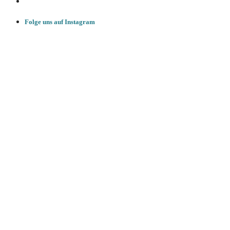
Folge uns auf Instagram