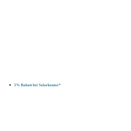
5% Rabatt bei Solarkontor*