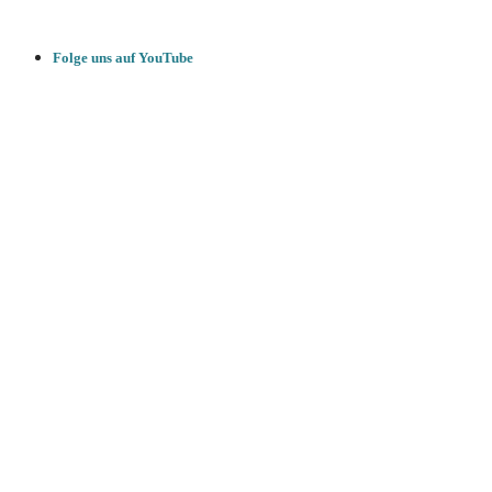
Folge uns auf YouTube