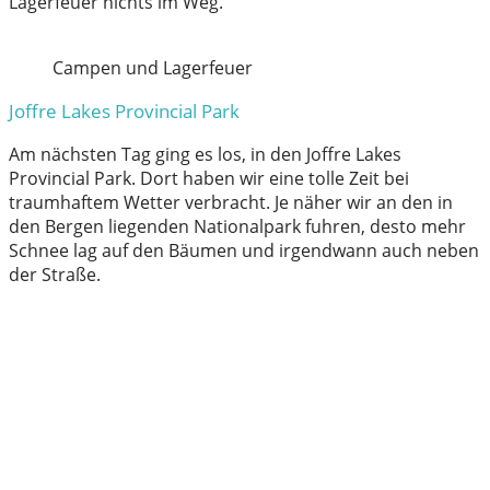
Lagerfeuer nichts im Weg.
Campen und Lagerfeuer
Joffre Lakes Provincial Park
Am nächsten Tag ging es los, in den Joffre Lakes
Provincial Park. Dort haben wir eine tolle Zeit bei
traumhaftem Wetter verbracht. Je näher wir an den in
den Bergen liegenden Nationalpark fuhren, desto mehr
Schnee lag auf den Bäumen und irgendwann auch neben
der Straße.