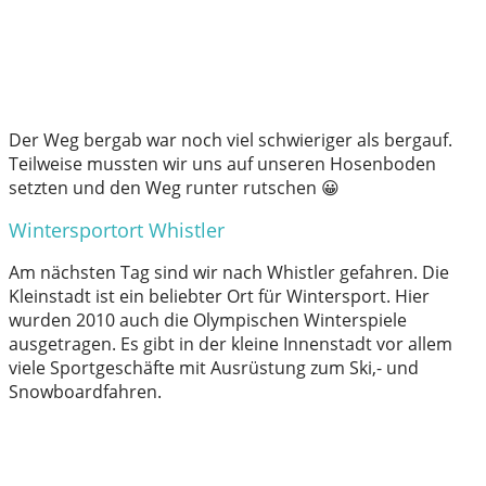
Der Weg bergab war noch viel schwieriger als bergauf.
Teilweise mussten wir uns auf unseren Hosenboden
setzten und den Weg runter rutschen 😀
Wintersportort Whistler
Am nächsten Tag sind wir nach Whistler gefahren. Die
Kleinstadt ist ein beliebter Ort für Wintersport. Hier
wurden 2010 auch die Olympischen Winterspiele
ausgetragen. Es gibt in der kleine Innenstadt vor allem
viele Sportgeschäfte mit Ausrüstung zum Ski,- und
Snowboardfahren.