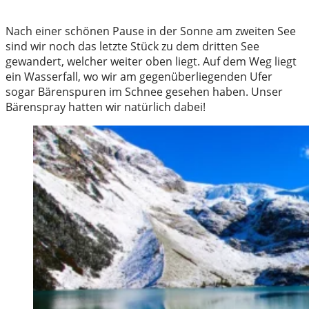
Nach einer schönen Pause in der Sonne am zweiten See
sind wir noch das letzte Stück zu dem dritten See
gewandert, welcher weiter oben liegt. Auf dem Weg liegt
ein Wasserfall, wo wir am gegenüberliegenden Ufer
sogar Bärenspuren im Schnee gesehen haben. Unser
Bärenspray hatten wir natürlich dabei!