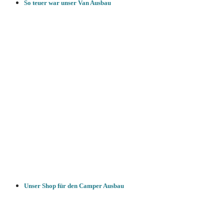
So teuer war unser Van Ausbau
Unser Shop für den Camper Ausbau