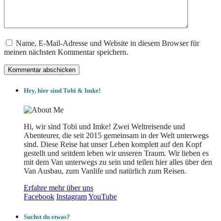
Name, E-Mail-Adresse und Website in diesem Browser für
meinen nächsten Kommentar speichern.
Hey, hier sind Tobi & Imke!
Hi, wir sind Tobi und Imke! Zwei Weltreisende und
Abenteurer, die seit 2015 gemeinsam in der Welt unterwegs
sind. Diese Reise hat unser Leben komplett auf den Kopf
gestellt und seitdem leben wir unseren Traum. Wir lieben es
mit dem Van unterwegs zu sein und teilen hier alles über den
Van Ausbau, zum Vanlife und natürlich zum Reisen.
Erfahre mehr über uns
Facebook
Instagram
YouTube
Suchst du etwas?