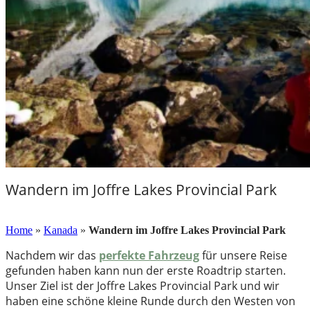
Wandern im Joffre Lakes Provincial Park
11. November 2018
Home
»
Kanada
»
Wandern im Joffre Lakes Provincial Park
Nachdem wir das
perfekte Fahrzeug
für unsere Reise
gefunden haben kann nun der erste Roadtrip starten.
Unser Ziel ist der Joffre Lakes Provincial Park und wir
haben eine schöne kleine Runde durch den Westen von