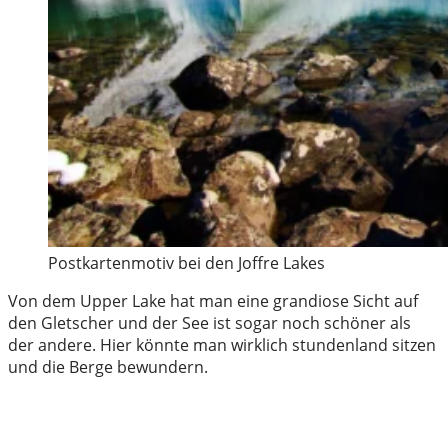
Postkartenmotiv bei den Joffre Lakes
Von dem Upper Lake hat man eine grandiose Sicht auf
den Gletscher und der See ist sogar noch schöner als
der andere. Hier könnte man wirklich stundenland sitzen
und die Berge bewundern.