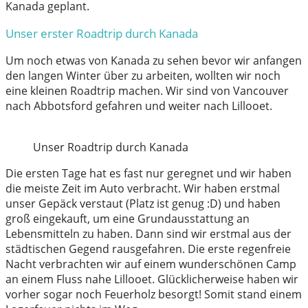
Kanada geplant.
Unser erster Roadtrip durch Kanada
Um noch etwas von Kanada zu sehen bevor wir anfangen
den langen Winter über zu arbeiten, wollten wir noch
eine kleinen Roadtrip machen. Wir sind von Vancouver
nach Abbotsford gefahren und weiter nach Lillooet.
Unser Roadtrip durch Kanada
Die ersten Tage hat es fast nur geregnet und wir haben
die meiste Zeit im Auto verbracht. Wir haben erstmal
unser Gepäck verstaut (Platz ist genug :D) und haben
groß eingekauft, um eine Grundausstattung an
Lebensmitteln zu haben. Dann sind wir erstmal aus der
städtischen Gegend rausgefahren. Die erste regenfreie
Nacht verbrachten wir auf einem wunderschönen Camp
an einem Fluss nahe Lillooet. Glücklicherweise haben wir
vorher sogar noch Feuerholz besorgt! Somit stand einem