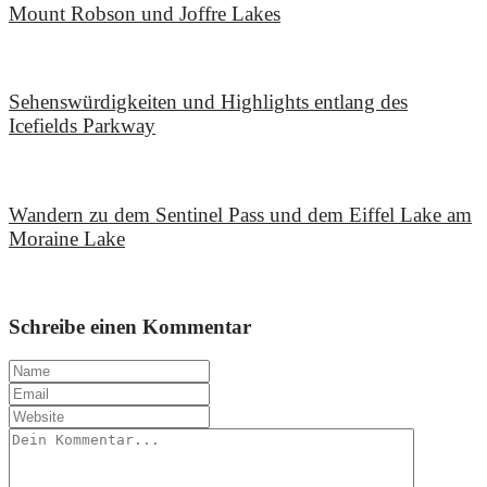
Mount Robson und Joffre Lakes
4. August 2019
Sehenswürdigkeiten und Highlights entlang des
Icefields Parkway
14. Juli 2019
Wandern zu dem Sentinel Pass und dem Eiffel Lake am
Moraine Lake
9. Juli 2019
Schreibe einen Kommentar