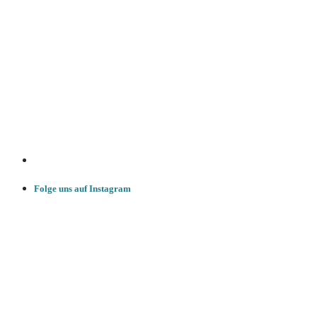
Folge uns auf Instagram