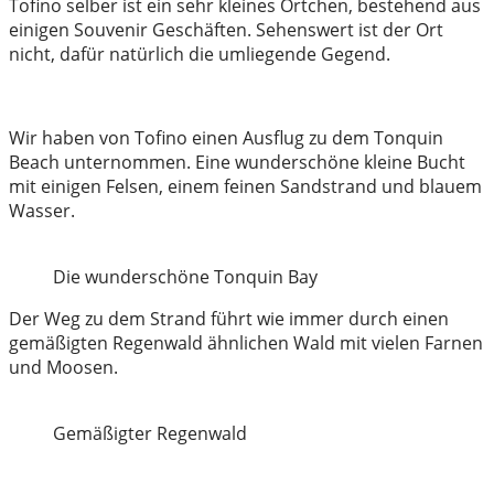
Tofino selber ist ein sehr kleines Örtchen, bestehend aus
einigen Souvenir Geschäften. Sehenswert ist der Ort
nicht, dafür natürlich die umliegende Gegend.
Wir haben von Tofino einen Ausflug zu dem Tonquin
Beach unternommen. Eine wunderschöne kleine Bucht
mit einigen Felsen, einem feinen Sandstrand und blauem
Wasser.
Die wunderschöne Tonquin Bay
Der Weg zu dem Strand führt wie immer durch einen
gemäßigten Regenwald ähnlichen Wald mit vielen Farnen
und Moosen.
Gemäßigter Regenwald