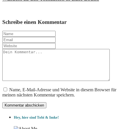
6. Juli 2019
Schreibe einen Kommentar
Name, E-Mail-Adresse und Website in diesem Browser für
meinen nächsten Kommentar speichern.
Hey, hier sind Tobi & Imke!