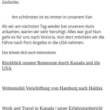
Gedanke.
Am schönsten ist es immer in unserem Van
Als wir am nächsten Tag wieder bei unserem Auto
ankamen, waren wir sehr beruhigt. Alles war gut! Nun
geht es für uns nach Victoria. Von dort möchten wir die
Fähre nach Port Angeles in die USA nehmen.
Das könnte dich auch interessieren
Rückblick unserer Reiseroute durch Kanada und die
USA
23. Oktober 2022
Wohnmobil Verschiffung von Hamburg nach Halifax
13. Juni 2022
Work and Travel in Kanada | unser Erfahrungsbericht