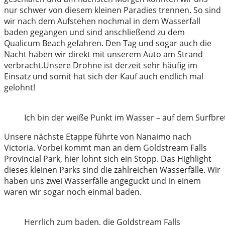
nur schwer von diesem kleinen Paradies trennen. So sind
wir nach dem Aufstehen nochmal in dem Wasserfall
baden gegangen und sind anschließend zu dem
Qualicum Beach gefahren. Den Tag und sogar auch die
Nacht haben wir direkt mit unserem Auto am Strand
verbracht.Unsere Drohne ist derzeit sehr häufig im
Einsatz und somit hat sich der Kauf auch endlich mal
gelohnt!
Ich bin der weiße Punkt im Wasser – auf dem Surfbre
Unsere nächste Etappe führte von Nanaimo nach
Victoria. Vorbei kommt man an dem Goldstream Falls
Provincial Park, hier lohnt sich ein Stopp. Das Highlight
dieses kleinen Parks sind die zahlreichen Wasserfälle. Wir
haben uns zwei Wasserfälle angeguckt und in einem
waren wir sogar noch einmal baden.
Herrlich zum baden, die Goldstream Falls