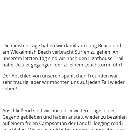
Die meisten Tage haben wir damit am Long Beach und
am Wickainnish Beach verbracht Surfen zu gehen. An
unserem letzten Tag sind wir noch den Lighthouse Trail
nahe Uclulet gegangen, der zu einem Leuchtturm führt.
Der Abschied von unseren spanischen Freunden war
sehr traurig, aber wir möchten uns auf jeden Fall wieder
sehen!
Anschließend sind wir noch drei weitere Tage in der
Gegend geblieben und haben anstatt wieder zu bezahlen
auf einem freien Campsot (an der Landfill logging road)
geschlafen. Dieser war nicht besonders schön, aber um