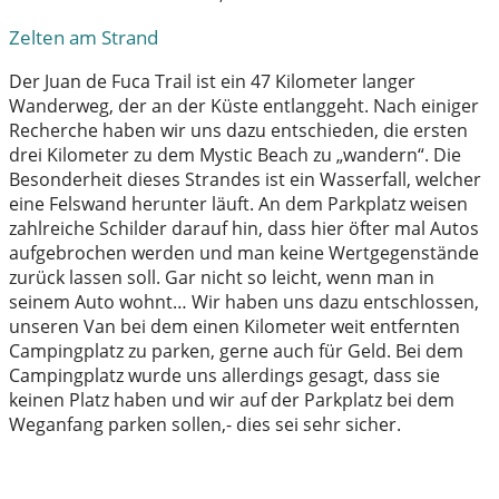
Zelten am Strand
Der Juan de Fuca Trail ist ein 47 Kilometer langer
Wanderweg, der an der Küste entlanggeht. Nach einiger
Recherche haben wir uns dazu entschieden, die ersten
drei Kilometer zu dem Mystic Beach zu „wandern“. Die
Besonderheit dieses Strandes ist ein Wasserfall, welcher
eine Felswand herunter läuft. An dem Parkplatz weisen
zahlreiche Schilder darauf hin, dass hier öfter mal Autos
aufgebrochen werden und man keine Wertgegenstände
zurück lassen soll. Gar nicht so leicht, wenn man in
seinem Auto wohnt… Wir haben uns dazu entschlossen,
unseren Van bei dem einen Kilometer weit entfernten
Campingplatz zu parken, gerne auch für Geld. Bei dem
Campingplatz wurde uns allerdings gesagt, dass sie
keinen Platz haben und wir auf der Parkplatz bei dem
Weganfang parken sollen,- dies sei sehr sicher.