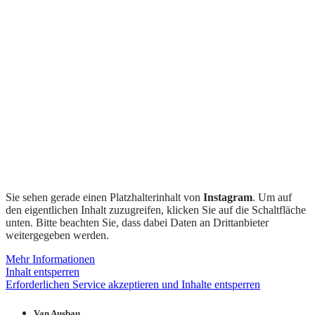
Sie sehen gerade einen Platzhalterinhalt von
Instagram
. Um auf
den eigentlichen Inhalt zuzugreifen, klicken Sie auf die Schaltfläche
unten. Bitte beachten Sie, dass dabei Daten an Drittanbieter
weitergegeben werden.
Mehr Informationen
Inhalt entsperren
Erforderlichen Service akzeptieren und Inhalte entsperren
Van Ausbau