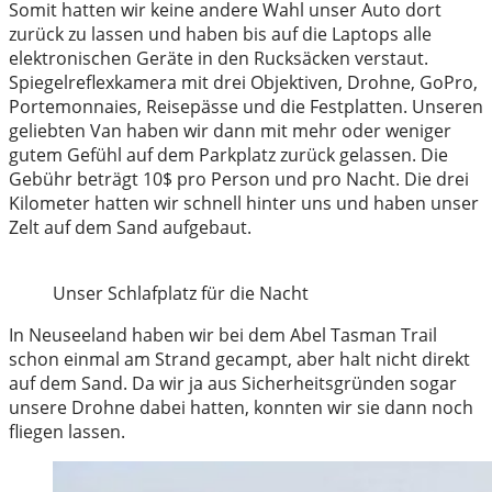
Somit hatten wir keine andere Wahl unser Auto dort
zurück zu lassen und haben bis auf die Laptops alle
elektronischen Geräte in den Rucksäcken verstaut.
Spiegelreflexkamera mit drei Objektiven, Drohne, GoPro,
Portemonnaies, Reisepässe und die Festplatten. Unseren
geliebten Van haben wir dann mit mehr oder weniger
gutem Gefühl auf dem Parkplatz zurück gelassen. Die
Gebühr beträgt 10$ pro Person und pro Nacht. Die drei
Kilometer hatten wir schnell hinter uns und haben unser
Zelt auf dem Sand aufgebaut.
Unser Schlafplatz für die Nacht
In Neuseeland haben wir bei dem Abel Tasman Trail
schon einmal am Strand gecampt, aber halt nicht direkt
auf dem Sand. Da wir ja aus Sicherheitsgründen sogar
unsere Drohne dabei hatten, konnten wir sie dann noch
fliegen lassen.