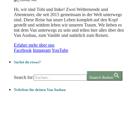
Hi, wir sind Tobi und Imke! Zwei Weltreisende und
Abenteurer, die seit 2015 gemeinsam in der Welt unterwegs
sind. Diese Reise hat unser Leben komplett auf den Kopf
gestellt und seitdem leben wir unseren Traum. Wir lieben es
mit dem Van unterwegs zu sein und teilen hier alles über den
Van Ausbau, zum Vanlife und natürlich zum Reisen.
Erfahre mehr über uns
Facebook
Instagram
YouTube
Suchst du etwas?
Search for:
Search Button
Teileliste für deinen Van Ausbau