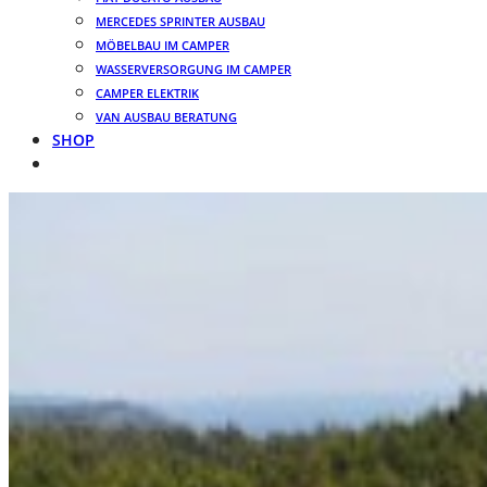
MERCEDES SPRINTER AUSBAU
MÖBELBAU IM CAMPER
WASSERVERSORGUNG IM CAMPER
CAMPER ELEKTRIK
VAN AUSBAU BERATUNG
SHOP