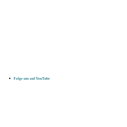
Folge uns auf YouTube