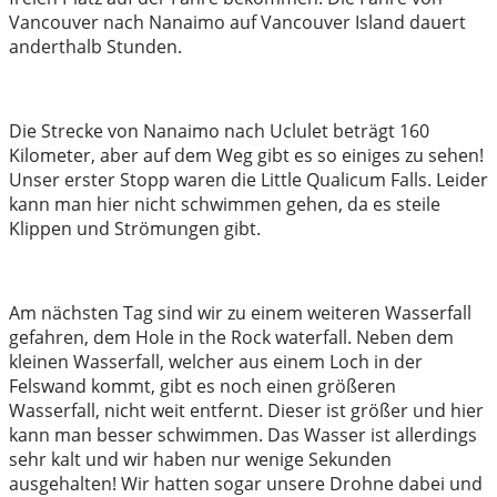
Vancouver nach Nanaimo auf Vancouver Island dauert
anderthalb Stunden.
Die Strecke von Nanaimo nach Uclulet beträgt 160
Kilometer, aber auf dem Weg gibt es so einiges zu sehen!
Unser erster Stopp waren die Little Qualicum Falls. Leider
kann man hier nicht schwimmen gehen, da es steile
Klippen und Strömungen gibt.
Am nächsten Tag sind wir zu einem weiteren Wasserfall
gefahren, dem Hole in the Rock waterfall. Neben dem
kleinen Wasserfall, welcher aus einem Loch in der
Felswand kommt, gibt es noch einen größeren
Wasserfall, nicht weit entfernt. Dieser ist größer und hier
kann man besser schwimmen. Das Wasser ist allerdings
sehr kalt und wir haben nur wenige Sekunden
ausgehalten! Wir hatten sogar unsere Drohne dabei und