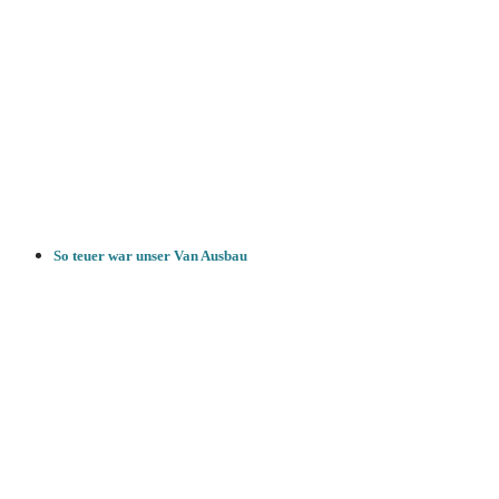
So teuer war unser Van Ausbau