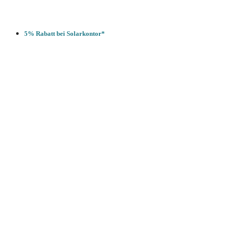
5% Rabatt bei Solarkontor*