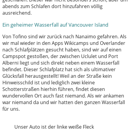
abends zum Schlafen dort hinzufahren völlig
ausreichend.
Ein geheimer Wasserfall auf Vancouver Island
Von Tofino sind wir zurück nach Nanaimo gefahren. Als
wir mal wieder in den Apps Wikicamps und Overlander
nach Schlafplätzen gesucht haben, sind wir auf einen
Campspot gestoßen, der zwischen Uclulet und Port
Alberni liegt und sich direkt neben einem Wasserfall
befindet. Dieser Schlafplatz hat sich als ultimativer
Glücksfall herausgestellt! Weil an der Straße kein
Hinweisschild ist und lediglich zwei kleine
Schotterstraßen hierhin führen, findet diesen
wundervollen Ort auch fast niemand. Als wir ankamen
war niemand da und wir hatten den ganzen Wasserfall
für uns.
Unser Auto ist der linke weiße Fleck