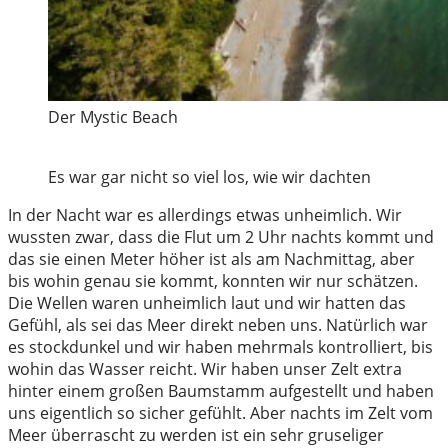
Der Mystic Beach
Es war gar nicht so viel los, wie wir dachten
In der Nacht war es allerdings etwas unheimlich. Wir
wussten zwar, dass die Flut um 2 Uhr nachts kommt und
das sie einen Meter höher ist als am Nachmittag, aber
bis wohin genau sie kommt, konnten wir nur schätzen.
Die Wellen waren unheimlich laut und wir hatten das
Gefühl, als sei das Meer direkt neben uns. Natürlich war
es stockdunkel und wir haben mehrmals kontrolliert, bis
wohin das Wasser reicht. Wir haben unser Zelt extra
hinter einem großen Baumstamm aufgestellt und haben
uns eigentlich so sicher gefühlt. Aber nachts im Zelt vom
Meer überrascht zu werden ist ein sehr gruseliger