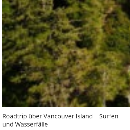
Roadtrip über Vancouver Island | Surfen
und Wasserfälle