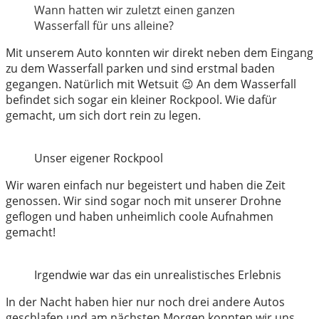
Wann hatten wir zuletzt einen ganzen
Wasserfall für uns alleine?
Mit unserem Auto konnten wir direkt neben dem Eingang
zu dem Wasserfall parken und sind erstmal baden
gegangen. Natürlich mit Wetsuit 😉 An dem Wasserfall
befindet sich sogar ein kleiner Rockpool. Wie dafür
gemacht, um sich dort rein zu legen.
Unser eigener Rockpool
Wir waren einfach nur begeistert und haben die Zeit
genossen. Wir sind sogar noch mit unserer Drohne
geflogen und haben unheimlich coole Aufnahmen
gemacht!
Irgendwie war das ein unrealistisches Erlebnis
In der Nacht haben hier nur noch drei andere Autos
geschlafen und am nächsten Morgen konnten wir uns