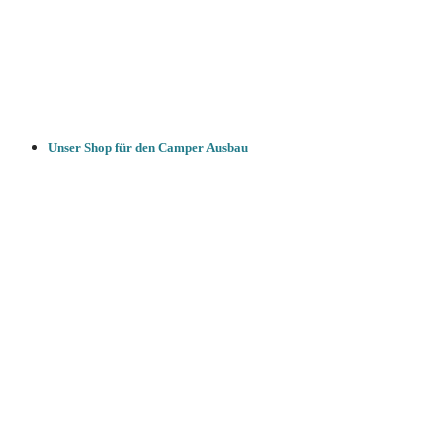
Unser Shop für den Camper Ausbau